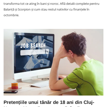
transforma tot ce ating în bani și noroc. Află detalii complete pentru
Balanță și Scorpion și cum stau restul nativilor cu finanțele în
octombrie.
Pretențiile unui tânăr de 18 ani din Cluj-