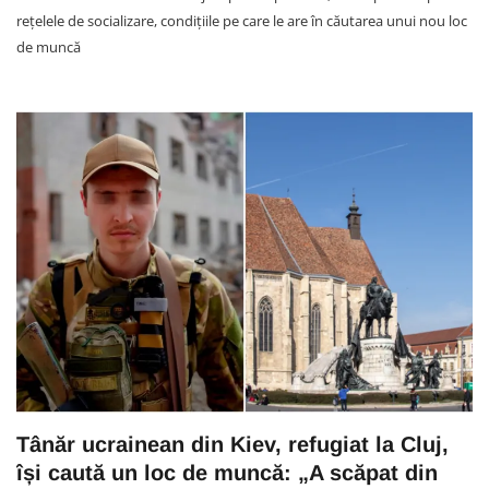
rețelele de socializare, condițiile pe care le are în căutarea unui nou loc
de muncă
Tânăr ucrainean din Kiev, refugiat la Cluj,
își caută un loc de muncă: „A scăpat din