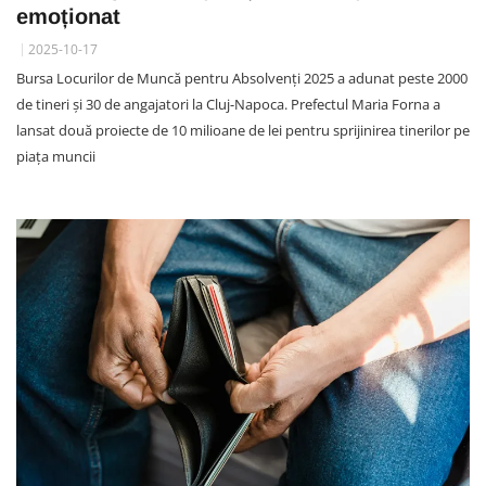
emoționat
2025-10-17
Bursa Locurilor de Muncă pentru Absolvenți 2025 a adunat peste 2000
de tineri și 30 de angajatori la Cluj-Napoca. Prefectul Maria Forna a
lansat două proiecte de 10 milioane de lei pentru sprijinirea tinerilor pe
piața muncii