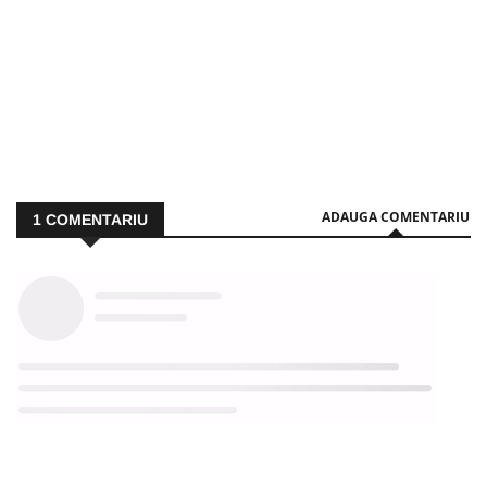
ADAUGA COMENTARIU
1
COMENTARIU