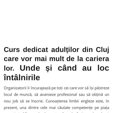
Curs dedicat adulților din Cluj
care vor mai mult de la cariera
Unde și când au loc
lor.
întâlnirile
Organizatorii îi încurajează pe toți cei care vor să își păstreze
locul de muncă, să avanseze profesional sau să obțină un
nou job să se înscrie. Cunoașterea limbii engleze este, în
prezent, una dintre cele mai căutate competențe pe piața