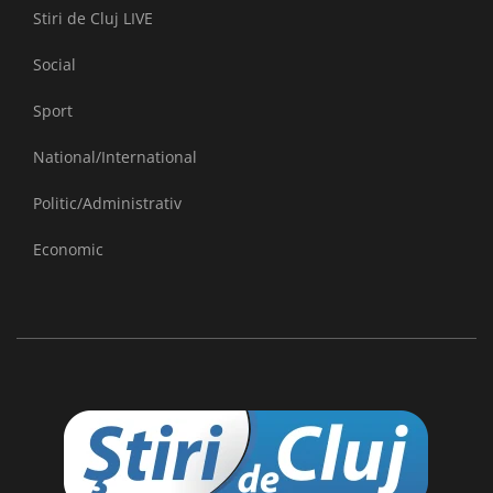
Stiri de Cluj LIVE
Social
Sport
National/International
Politic/Administrativ
Economic