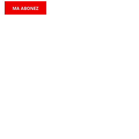
MA ABONEZ