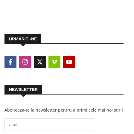
URMĂRIŢI-NE
NEWSLETTER
Aboneaza-te la newsletter pentru a primi cele mai noi stiri!