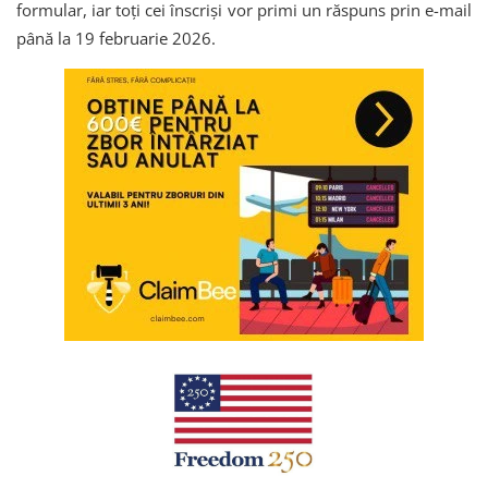
formular, iar toți cei înscriși vor primi un răspuns prin e-mail
până la 19 februarie 2026.