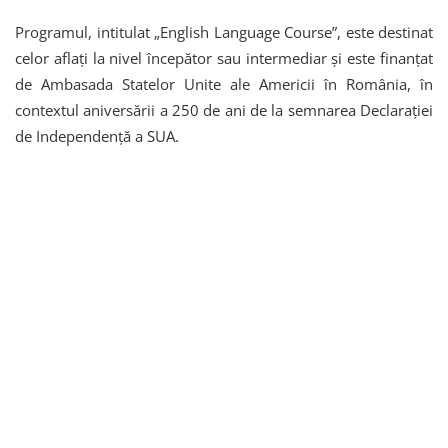
Programul, intitulat „English Language Course”, este destinat
celor aflați la nivel începător sau intermediar și este finanțat
de Ambasada Statelor Unite ale Americii în România, în
contextul aniversării a 250 de ani de la semnarea Declarației
de Independență a SUA.