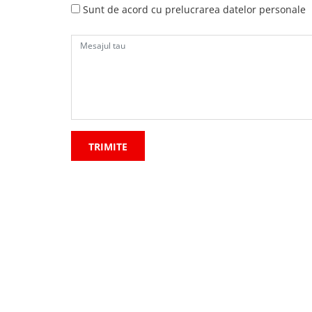
Sunt de acord cu prelucrarea datelor personale
TRIMITE