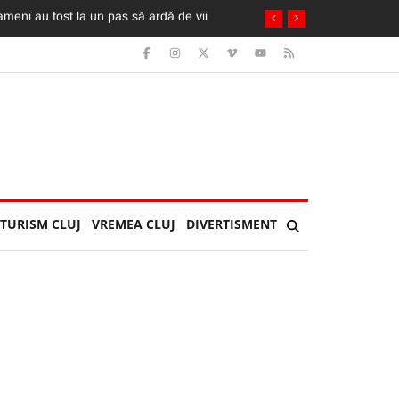
TURISM CLUJ
VREMEA CLUJ
DIVERTISMENT