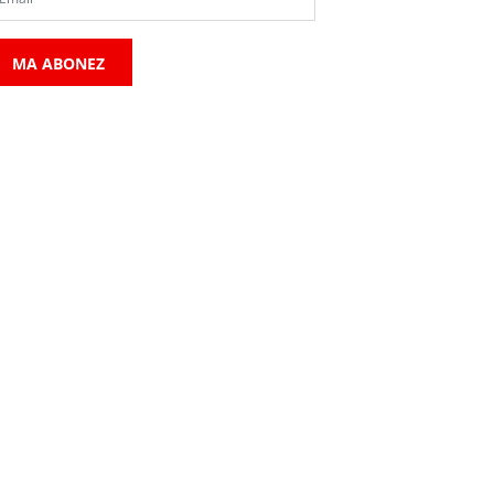
MA ABONEZ