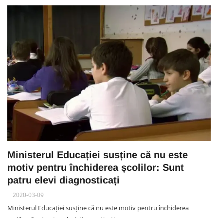
Ministerul Educației susține că nu este
motiv pentru închiderea școlilor: Sunt
patru elevi diagnosticați
2020-03-09
Ministerul Educației susține că nu este motiv pentru închiderea