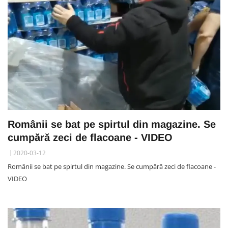
Românii se bat pe spirtul din magazine. Se
cumpără zeci de flacoane - VIDEO
2020-03-12
Românii se bat pe spirtul din magazine. Se cumpără zeci de flacoane -
VIDEO