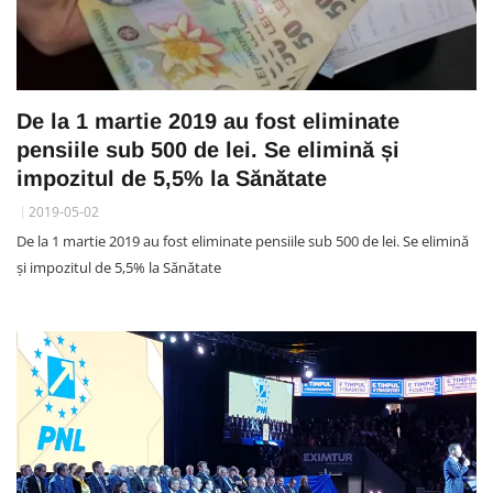
De la 1 martie 2019 au fost eliminate
pensiile sub 500 de lei. Se elimină și
impozitul de 5,5% la Sănătate
2019-05-02
De la 1 martie 2019 au fost eliminate pensiile sub 500 de lei. Se elimină
și impozitul de 5,5% la Sănătate