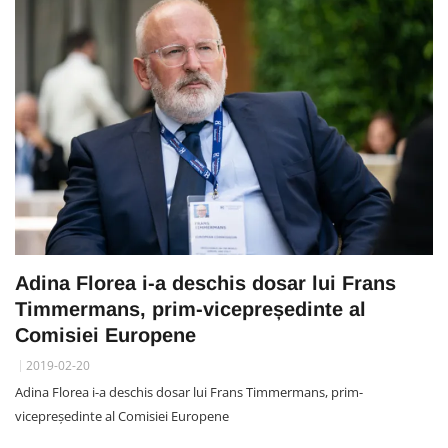
Adina Florea i-a deschis dosar lui Frans
Timmermans, prim-vicepreședinte al
Comisiei Europene
2019-02-20
Adina Florea i-a deschis dosar lui Frans Timmermans, prim-
vicepreședinte al Comisiei Europene