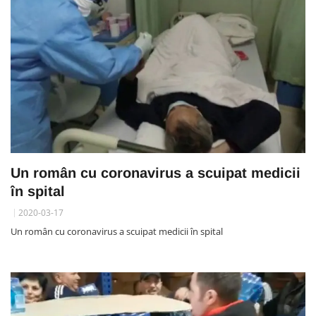
Un român cu coronavirus a scuipat medicii
în spital
2020-03-17
Un român cu coronavirus a scuipat medicii în spital