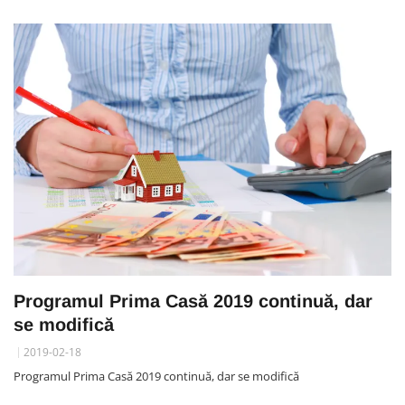
Programul Prima Casă 2019 continuă, dar
se modifică
2019-02-18
Programul Prima Casă 2019 continuă, dar se modifică