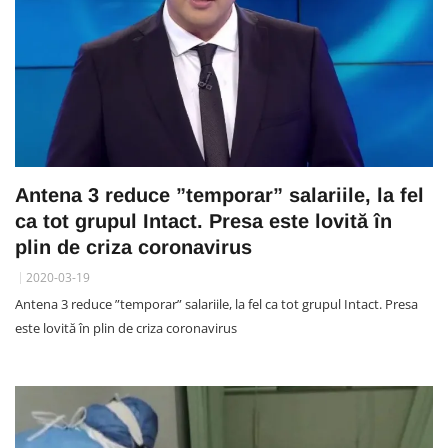
Antena 3 reduce ”temporar” salariile, la fel
ca tot grupul Intact. Presa este lovită în
plin de criza coronavirus
2020-03-19
Antena 3 reduce ”temporar” salariile, la fel ca tot grupul Intact. Presa
este lovită în plin de criza coronavirus