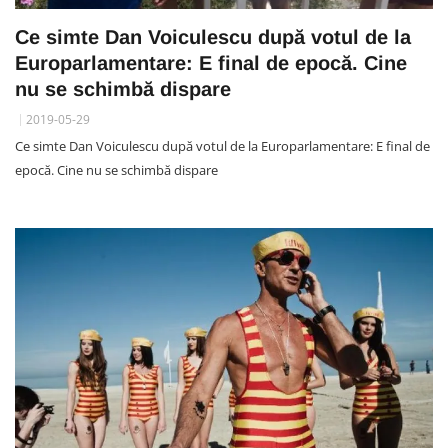
Ce simte Dan Voiculescu după votul de la
Europarlamentare: E final de epocă. Cine
nu se schimbă dispare
2019-05-29
Ce simte Dan Voiculescu după votul de la Europarlamentare: E final de
epocă. Cine nu se schimbă dispare