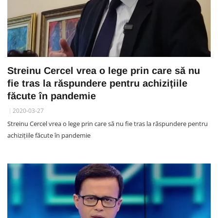
Streinu Cercel vrea o lege prin care să nu
fie tras la răspundere pentru achizițiile
făcute în pandemie
2020-03-27
Streinu Cercel vrea o lege prin care să nu fie tras la răspundere pentru
achizițiile făcute în pandemie