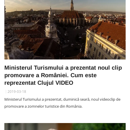
Ministerul Turismului a prezentat noul clip
promovare a României. Cum este
reprezentat Clujul VIDEO
2019-03-18
Ministerul Turismului a prezentat, duminică seară, noul videoclip de
promovare a zomnelor turistice din România.