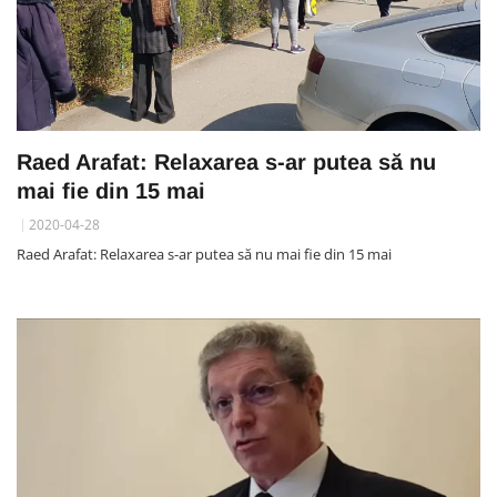
Raed Arafat: Relaxarea s-ar putea să nu
mai fie din 15 mai
2020-04-28
Raed Arafat: Relaxarea s-ar putea să nu mai fie din 15 mai