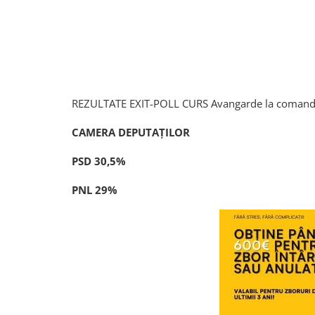
REZULTATE EXIT-POLL CURS Avangarde la comand
CAMERA DEPUTAȚILOR
PSD 30,5
%
PNL 29
%