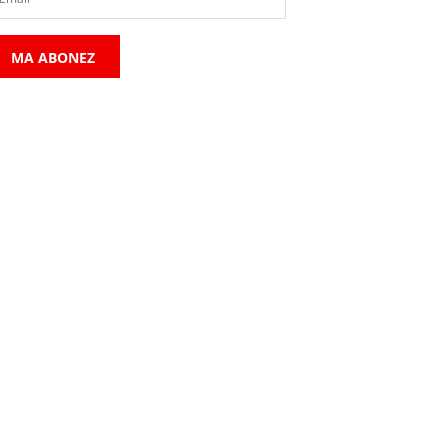
MA ABONEZ