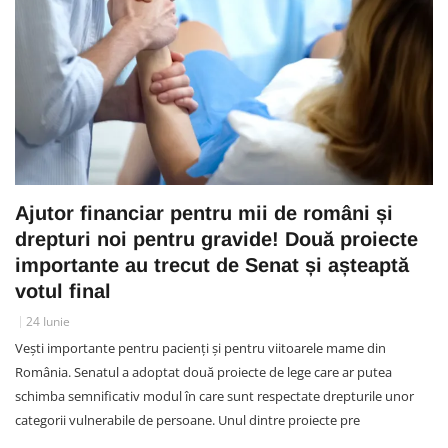
Ajutor financiar pentru mii de români și
drepturi noi pentru gravide! Două proiecte
importante au trecut de Senat și așteaptă
votul final
24 Iunie
Vești importante pentru pacienți și pentru viitoarele mame din
România. Senatul a adoptat două proiecte de lege care ar putea
schimba semnificativ modul în care sunt respectate drepturile unor
categorii vulnerabile de persoane. Unul dintre proiecte pre