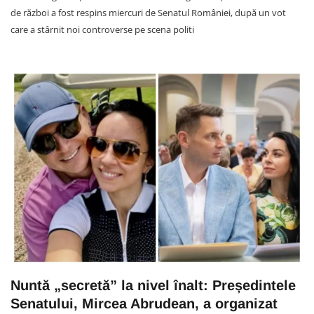
de război a fost respins miercuri de Senatul României, după un vot
care a stârnit noi controverse pe scena politi
Nuntă „secretă” la nivel înalt: Președintele
Senatului, Mircea Abrudean, a organizat