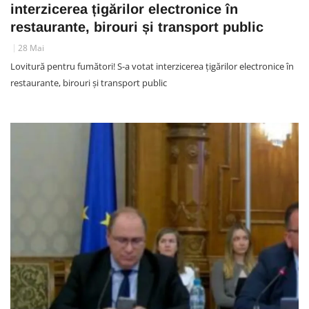
interzicerea țigărilor electronice în
restaurante, birouri și transport public
28 Mai
Lovitură pentru fumători! S-a votat interzicerea țigărilor electronice în
restaurante, birouri și transport public