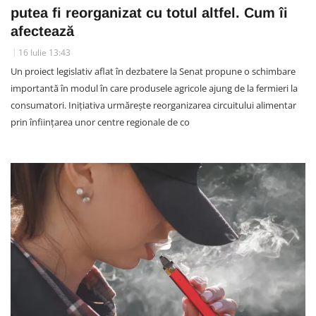
putea fi reorganizat cu totul altfel. Cum îi
afectează
16 Iulie 13:43
Un proiect legislativ aflat în dezbatere la Senat propune o schimbare
importantă în modul în care produsele agricole ajung de la fermieri la
consumatori. Inițiativa urmărește reorganizarea circuitului alimentar
prin înființarea unor centre regionale de co