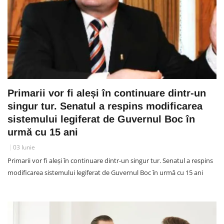
Primarii vor fi aleși în continuare dintr-un
singur tur. Senatul a respins modificarea
sistemului legiferat de Guvernul Boc în
urmă cu 15 ani
03 Iunie
Primarii vor fi aleși în continuare dintr-un singur tur. Senatul a respins
modificarea sistemului legiferat de Guvernul Boc în urmă cu 15 ani