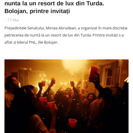
nunta la un resort de lux din Turda.
Bolojan, printre invitați
17 Mai
Președintele Senatului, Mircea Abrudean, a organizat în mare discreție
petrecerea de nuntă la un resort de lux din Turda. Printre invitați s-a
aflat și liderul PNL, Ilie Bolojan.