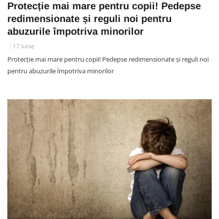
Protecție mai mare pentru copii! Pedepse
redimensionate și reguli noi pentru
abuzurile împotriva minorilor
17 Iunie
Protecție mai mare pentru copii! Pedepse redimensionate și reguli noi
pentru abuzurile împotriva minorilor