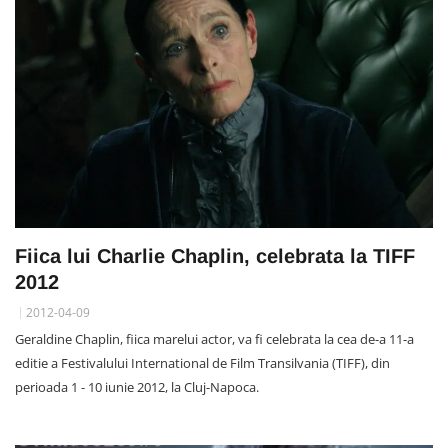
Fiica lui Charlie Chaplin, celebrata la TIFF
2012
2012-04-09
Geraldine Chaplin, fiica marelui actor, va fi celebrata la cea de-a 11-a
editie a Festivalului International de Film Transilvania (TIFF), din
perioada 1 - 10 iunie 2012, la Cluj-Napoca.