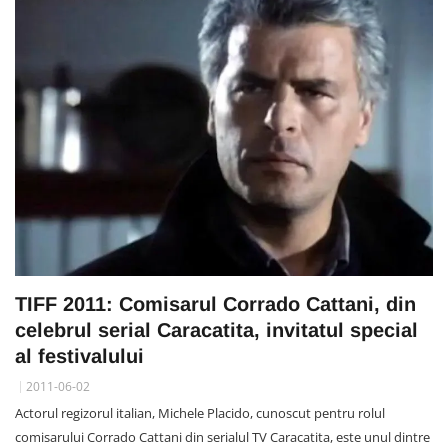
TIFF 2011: Comisarul Corrado Cattani, din
celebrul serial Caracatita, invitatul special
al festivalului
2011-06-02
Actorul regizorul italian, Michele Placido, cunoscut pentru rolul
comisarului Corrado Cattani din serialul TV Caracatita, este unul dintre