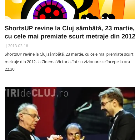
ShortsUP revine la Cluj sâmbătă, 23 martie,
cu cele mai premiate scurt metraje din 2012
2013-03-18
ShortsUP revine la Cluj sâmbătă, 23 martie, cu cele mai premiate scurt
metraje din 2012, la Cinema Victoria, într-o vizionare ce începe la ora
22.30.