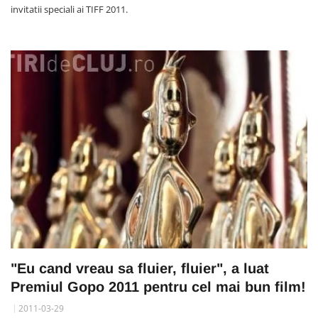
invitatii speciali ai TIFF 2011.
"Eu cand vreau sa fluier, fluier", a luat
Premiul Gopo 2011 pentru cel mai bun film!
2011-03-29