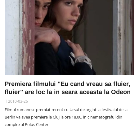
Premiera filmului "Eu cand vreau sa fluier,
fluier" are loc la in seara aceasta la Odeon
2010-03-26
Filmul romanesc premiat recent cu Ursul de argint la festivalul de la
Berlin va avea premiera la Cluj la ora 18.00, in cinematograful din
complexul Polus Center