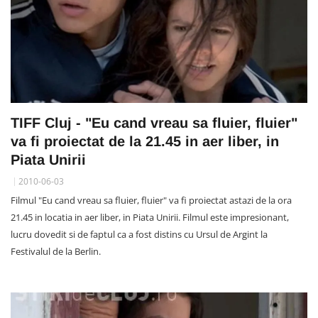
TIFF Cluj - "Eu cand vreau sa fluier, fluier"
va fi proiectat de la 21.45 in aer liber, in
Piata Unirii
2010-06-03
Filmul "Eu cand vreau sa fluier, fluier" va fi proiectat astazi de la ora
21.45 in locatia in aer liber, in Piata Unirii. Filmul este impresionant,
lucru dovedit si de faptul ca a fost distins cu Ursul de Argint la
Festivalul de la Berlin.