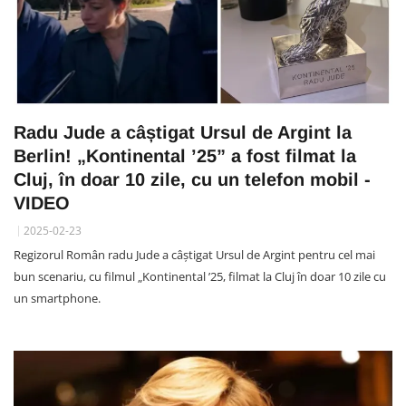
Radu Jude a câștigat Ursul de Argint la
Berlin! „Kontinental ’25” a fost filmat la
Cluj, în doar 10 zile, cu un telefon mobil -
VIDEO
2025-02-23
Regizorul Român radu Jude a câștigat Ursul de Argint pentru cel mai
bun scenariu, cu filmul „Kontinental ’25, filmat la Cluj în doar 10 zile cu
un smartphone.