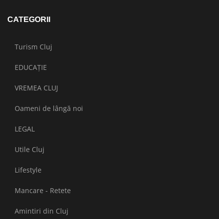
CATEGORII
Turism Cluj
EDUCAȚIE
VREMEA CLUJ
Oameni de lângă noi
LEGAL
Utile Cluj
Lifestyle
Mancare - Retete
Amintiri din Cluj