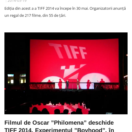
2014-05-19
Ediția din acest a a TIFF 2014 va începe în 30 mai. Organizatorii anunță
un regal de 217 filme, din 55 de țări.
Filmul de Oscar ”Philomena” deschide
TIFF 2014. Experimentul ”Boyhood”, în