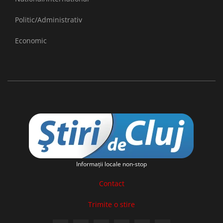
Politic/Administrativ
Economic
Informaţii locale non-stop
Contact
Trimite o stire