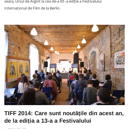
seara, Ursul de Argint la cea de-a 65 -a ediție a Festivalului
Internațional de Film de la Berlin.
TIFF 2014: Care sunt noutățile din acest an,
de la ediția a 13-a a Festivalului