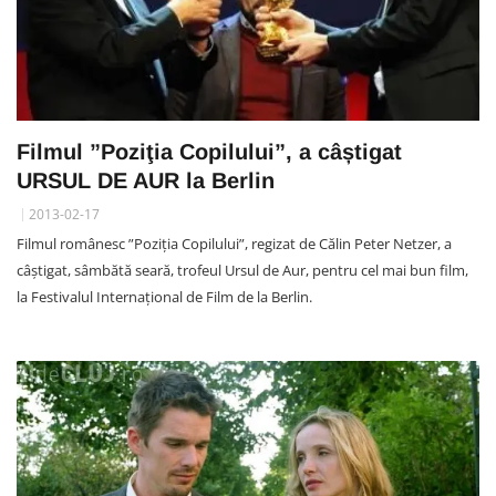
Filmul ”Poziţia Copilului”, a câștigat
URSUL DE AUR la Berlin
2013-02-17
Filmul românesc ”Poziţia Copilului”, regizat de Călin Peter Netzer, a
câștigat, sâmbătă seară, trofeul Ursul de Aur, pentru cel mai bun film,
la Festivalul Internaţional de Film de la Berlin.