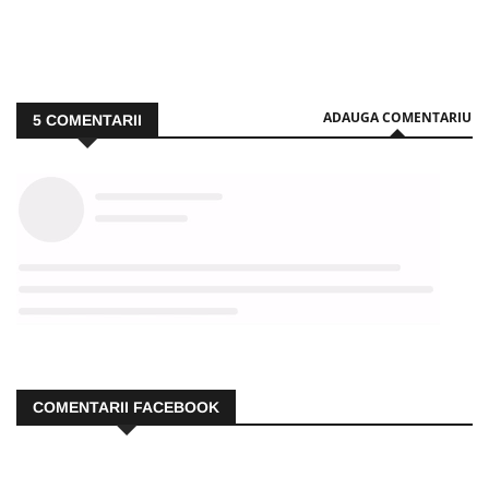
ADAUGA COMENTARIU
5
COMENTARII
COMENTARII FACEBOOK