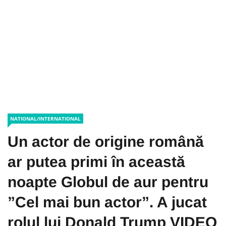
NATIONAL/INTERNATIONAL
Un actor de origine română
ar putea primi în această
noapte Globul de aur pentru
”Cel mai bun actor”. A jucat
rolul lui Donald Trump VIDEO