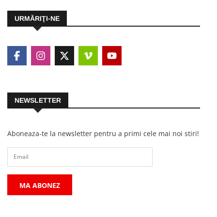
URMĂRIŢI-NE
NEWSLETTER
Aboneaza-te la newsletter pentru a primi cele mai noi stiri!
MA ABONEZ