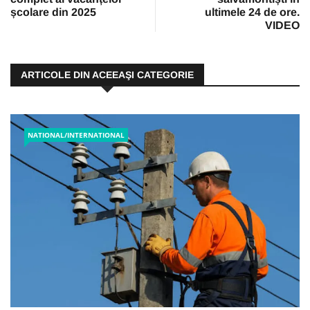
școlare din 2025
ultimele 24 de ore.
VIDEO
ARTICOLE DIN ACEEAŞI CATEGORIE
NATIONAL/INTERNATIONAL