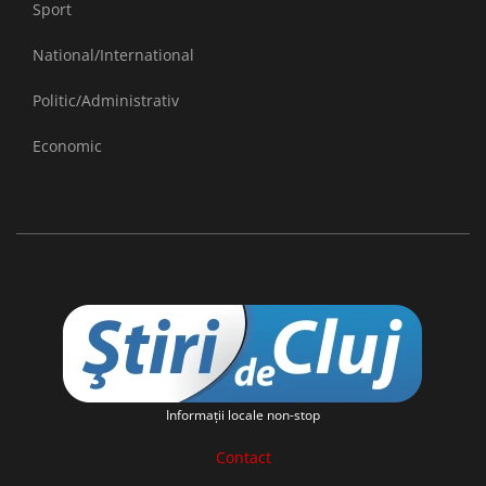
Sport
National/International
Politic/Administrativ
Economic
Informaţii locale non-stop
Contact