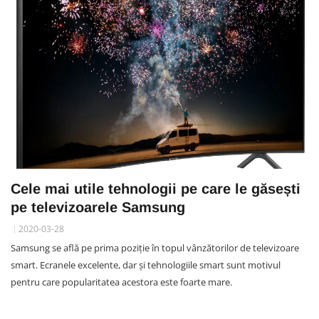
Cele mai utile tehnologii pe care le găsești
pe televizoarele Samsung
2020-03-28
Samsung se află pe prima poziție în topul vânzătorilor de televizoare
smart. Ecranele excelente, dar și tehnologiile smart sunt motivul
pentru care popularitatea acestora este foarte mare.