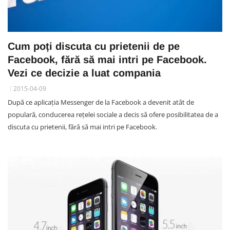
Cum poți discuta cu prietenii de pe
Facebook, fără să mai intri pe Facebook.
Vezi ce decizie a luat compania
2015-04-09
După ce aplicația Messenger de la Facebook a devenit atât de
populară, conducerea rețelei sociale a decis să ofere posibilitatea de a
discuta cu prietenii, fără să mai intri pe Facebook.