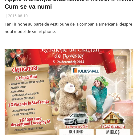
Cum se va numi
2015-08-10
Fanii iPhone au parte de vești bune de la compania americană, despre
noul model de smartphone.