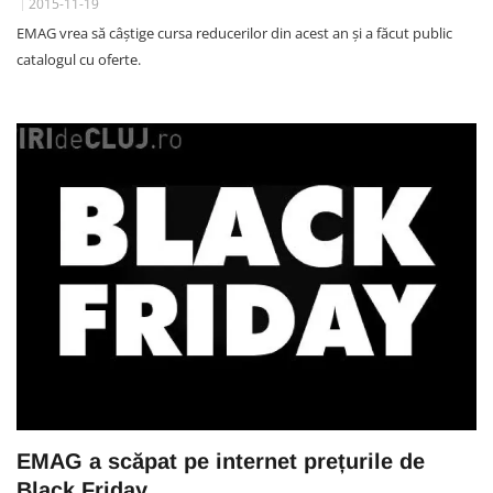
2015-11-19
EMAG vrea să câștige cursa reducerilor din acest an și a făcut public
catalogul cu oferte.
EMAG a scăpat pe internet prețurile de
Black Friday