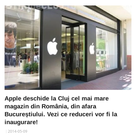
Apple deschide la Cluj cel mai mare
magazin din România, din afara
Bucureștiului. Vezi ce reduceri vor fi la
inaugurare!
2014-05-09