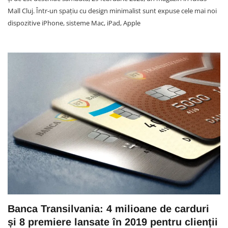
Mall Cluj. Într-un spațiu cu design minimalist sunt expuse cele mai noi
dispozitive iPhone, sisteme Mac, iPad, Apple
Banca Transilvania: 4 milioane de carduri
și 8 premiere lansate în 2019 pentru clienții