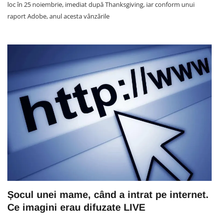
loc în 25 noiembrie, imediat după Thanksgiving, iar conform unui
raport Adobe, anul acesta vânzările
Șocul unei mame, când a intrat pe internet.
Ce imagini erau difuzate LIVE