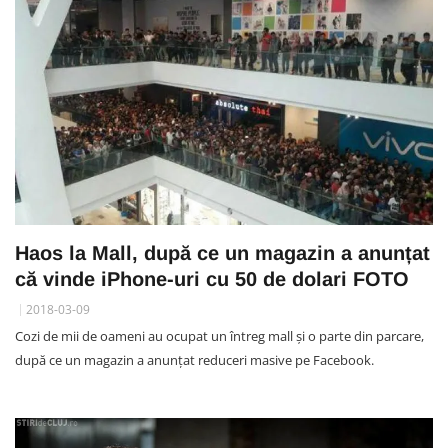
Haos la Mall, după ce un magazin a anunțat
că vinde iPhone-uri cu 50 de dolari FOTO
2018-03-09
Cozi de mii de oameni au ocupat un întreg mall și o parte din parcare,
după ce un magazin a anunțat reduceri masive pe Facebook.