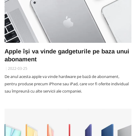
Apple își va vinde gadgeturile pe baza unui
abonament
2022-03-25
De anul acesta apple va vinde hardware pe bază de abonament,
pentru produse precum iPhone sau iPad, care vor fi oferite individual
sau împreună cu alte servicii ale companiei.