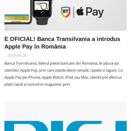
E OFICIAL! Banca Transilvania a introdus
Apple Pay în România
2019-06-26
Banca Transilvania, liderul pietei bancare din Romania, le aduce azi
clientilor Apple Pay, prin care platile devin simple, rapide si sigure. Cu
Apple Pay pe iPhone, Apple Watch, iPad sau Mac, clientii pot efectua
platii rapid si comod in magazine, prin