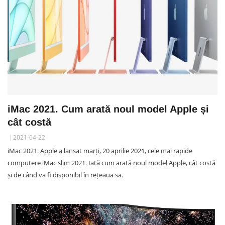
iMac 2021. Cum arată noul model Apple și
cât costă
2021-04-22
iMac 2021. Apple a lansat marți, 20 aprilie 2021, cele mai rapide
computere iMac slim 2021. Iată cum arată noul model Apple, cât costă
și de când va fi disponibil în rețeaua sa.