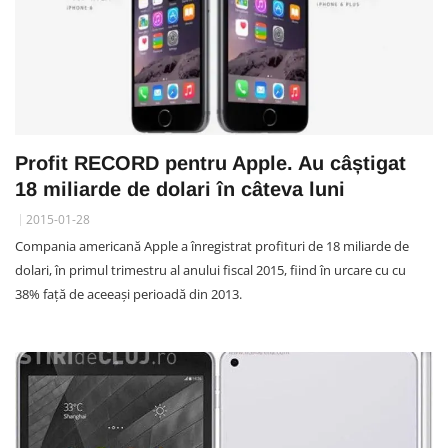
Profit RECORD pentru Apple. Au câștigat
18 miliarde de dolari în câteva luni
2015-01-28
Compania americană Apple a înregistrat profituri de 18 miliarde de
dolari, în primul trimestru al anului fiscal 2015, fiind în urcare cu cu
38% faţă de aceeaşi perioadă din 2013.