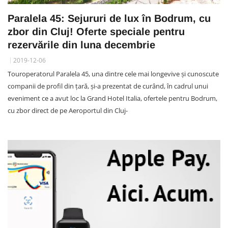
Paralela 45: Sejururi de lux în Bodrum, cu
zbor din Cluj! Oferte speciale pentru
rezervările din luna decembrie
2019-12-06
Touroperatorul Paralela 45, una dintre cele mai longevive și cunoscute
companii de profil din țară, și-a prezentat de curând, în cadrul unui
eveniment ce a avut loc la Grand Hotel Italia, ofertele pentru Bodrum,
cu zbor direct de pe Aeroportul din Cluj-