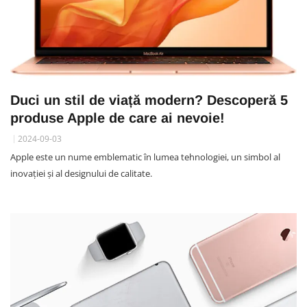
Duci un stil de viață modern? Descoperă 5
produse Apple de care ai nevoie!
2024-09-03
Apple este un nume emblematic în lumea tehnologiei, un simbol al
inovației și al designului de calitate.