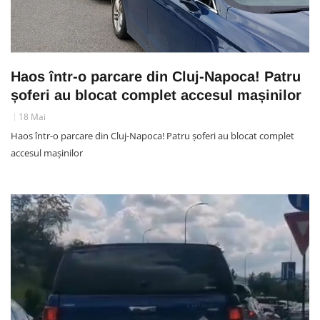
Haos într-o parcare din Cluj-Napoca! Patru
șoferi au blocat complet accesul mașinilor
18 Mai
Haos într-o parcare din Cluj-Napoca! Patru șoferi au blocat complet
accesul mașinilor