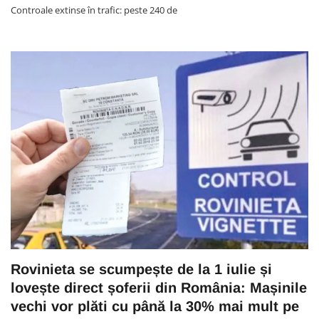
Controale extinse în trafic: peste 240 de
Rovinieta se scumpește de la 1 iulie și
lovește direct șoferii din România: Mașinile
vechi vor plăti cu până la 30% mai mult pe