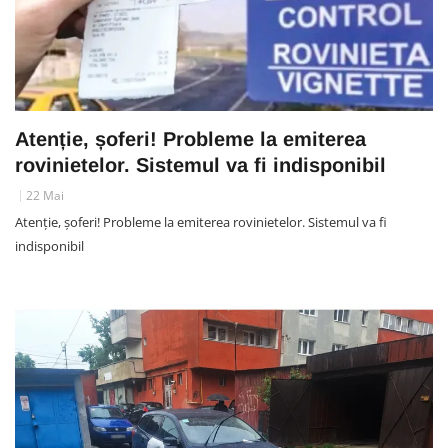
Atenție, șoferi! Probleme la emiterea
rovinietelor. Sistemul va fi indisponibil
22 Mai
Atenție, șoferi! Probleme la emiterea rovinietelor. Sistemul va fi
indisponibil