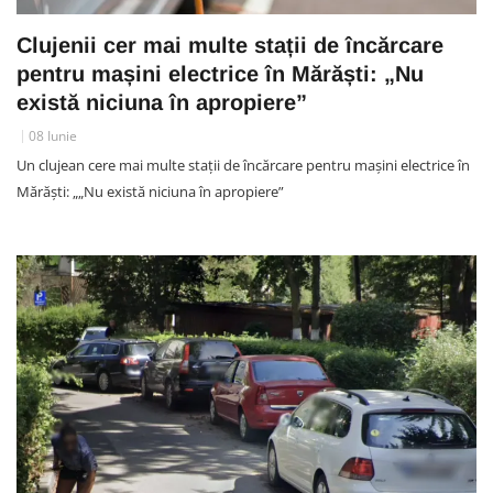
Clujenii cer mai multe stații de încărcare
pentru mașini electrice în Mărăști: „Nu
există niciuna în apropiere”
08 Iunie
Un clujean cere mai multe stații de încărcare pentru mașini electrice în
Mărăști: „„Nu există niciuna în apropiere”