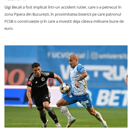
Gigi Becali a fost implicat într-un accident rutier, care s-a petrecut în
zona Pipera din București, în proximitatea bisericii pe care patronul
FCSB o construiește și în care a investit deja câteva milioane bune de
euro.