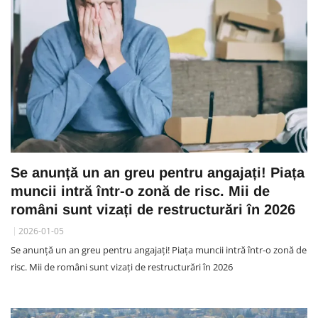
Se anunță un an greu pentru angajați! Piața
muncii intră într-o zonă de risc. Mii de
români sunt vizați de restructurări în 2026
2026-01-05
Se anunță un an greu pentru angajați! Piața muncii intră într-o zonă de
risc. Mii de români sunt vizați de restructurări în 2026