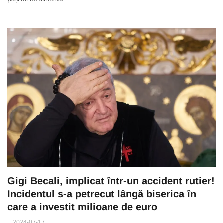
Gigi Becali, implicat într-un accident rutier!
Incidentul s-a petrecut lângă biserica în
care a investit milioane de euro
2024-07-17