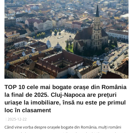
TOP 10 cele mai bogate orașe din România
la final de 2025. Cluj-Napoca are prețuri
uriașe la imobiliare, însă nu este pe primul
loc în clasament
2025-12-22
Când vine vorba despre orașele bogate din România, mulți români