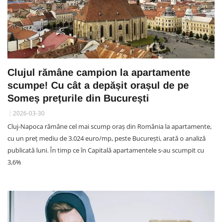
Clujul rămâne campion la apartamente
scumpe! Cu cât a depășit orașul de pe
Someș prețurile din București
2026-03-30
Cluj-Napoca rămâne cel mai scump oraș din România la apartamente,
cu un preț mediu de 3.024 euro/mp, peste București, arată o analiză
publicată luni. În timp ce în Capitală apartamentele s-au scumpit cu
3,6%