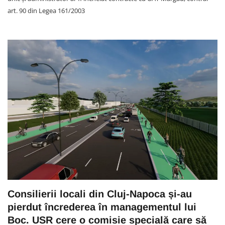
art. 90 din Legea 161/2003
Consilierii locali din Cluj-Napoca și-au
pierdut încrederea în managementul lui
Boc. USR cere o comisie specială care să