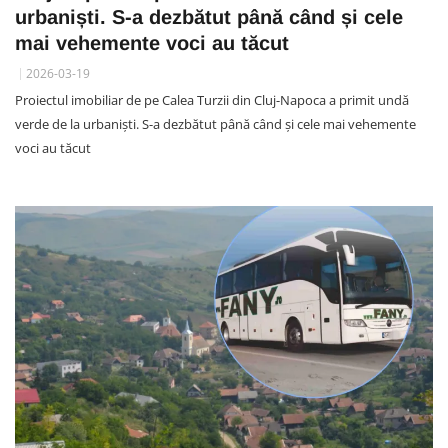
urbaniști. S-a dezbătut până când și cele
mai vehemente voci au tăcut
2026-03-19
Proiectul imobiliar de pe Calea Turzii din Cluj-Napoca a primit undă
verde de la urbaniști. S-a dezbătut până când și cele mai vehemente
voci au tăcut