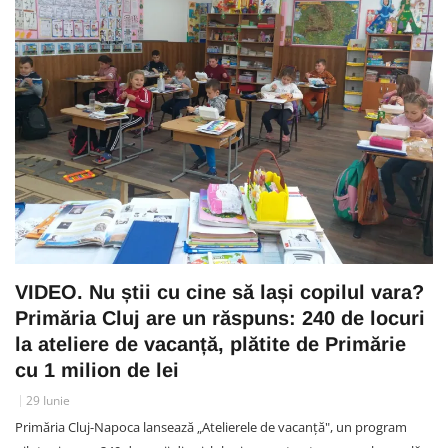
VIDEO. Nu știi cu cine să lași copilul vara?
Primăria Cluj are un răspuns: 240 de locuri
la ateliere de vacanță, plătite de Primărie
cu 1 milion de lei
29 Iunie
Primăria Cluj-Napoca lansează „Atelierele de vacanță", un program