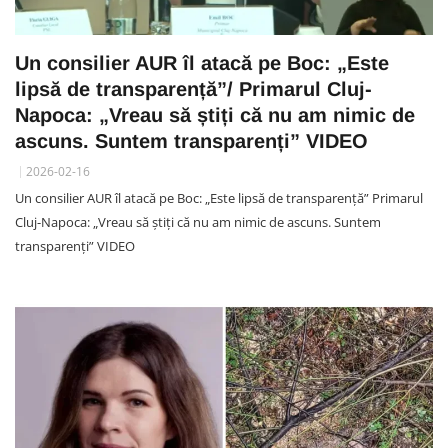
Un consilier AUR îl atacă pe Boc: „Este
lipsă de transparență”/ Primarul Cluj-
Napoca: „Vreau să știți că nu am nimic de
ascuns. Suntem transparenți” VIDEO
2026-02-16
Un consilier AUR îl atacă pe Boc: „Este lipsă de transparență” Primarul
Cluj-Napoca: „Vreau să știți că nu am nimic de ascuns. Suntem
transparenți” VIDEO