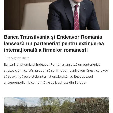
Banca Transilvania și Endeavor România
lansează un parteneriat pentru extinderea
internațională a firmelor românești
06 August 16:36
Banca Transilvania și Endeavor România lansează un parteneriat
strategic prin care își propun să sprijine companiile românești care vor
să se extindă pe piețele internaționale și să faciliteze accesul
antreprenorilor la comunitățile de business din Europa