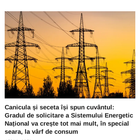
Canicula și seceta își spun cuvântul:
Gradul de solicitare a Sistemului Energetic
Național va crește tot mai mult, în special
seara, la vârf de consum