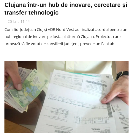
Clujana într-un hub de inovare, cercetare și
transfer tehnologic
20 Iulie 11:44
Consiliul Județean Cluj și ADR Nord-Vest au finalizat acordul pentru un
hub regional de inovare pe fosta platformă Clujana. Proiectul, care
urmează să fie votat de consilierii județeni, prevede un FabLab