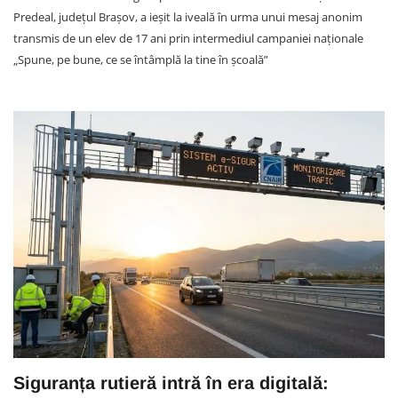
Predeal, județul Brașov, a ieșit la iveală în urma unui mesaj anonim
transmis de un elev de 17 ani prin intermediul campaniei naționale
„Spune, pe bune, ce se întâmplă la tine în școală”
Siguranța rutieră intră în era digitală: