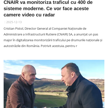
CNAIR va monitoriza traficul cu 400 de
sisteme moderne. Ce vor face aceste
camere video cu radar
2025-12-13
Cristian Pistol, Director General al Companiei Naționale de
Administrare a Infrastructurii Rutiere (CNAIR) SA, a anunțat un pas
major în digitalizarea monitorizării traficului pe drumurile naționale și
autostrăzile din România. Potrivit acestuia, pentru r