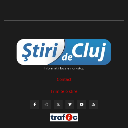
Informaţii locale non-stop
Contact
Trimite o stire