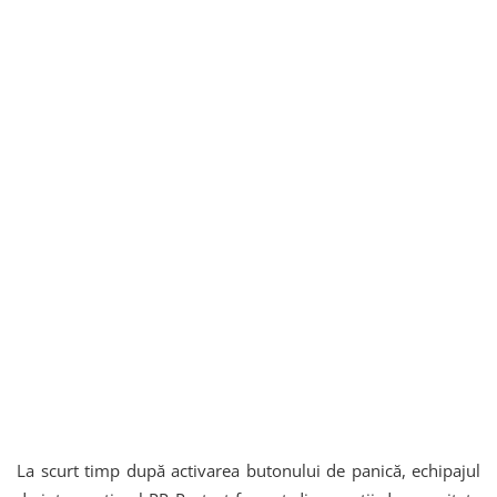
La scurt timp după activarea butonului de panică, echipajul