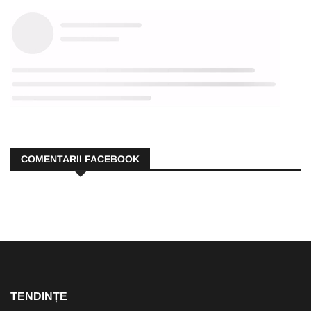
COMENTARII FACEBOOK
TENDINȚE