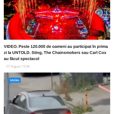
VIDEO. Peste 120.000 de oameni au participat în prima
zi la UNTOLD. Sting, The Chainsmokers sau Carl Cox
au făcut spectacol
07 August 15:58
SOCIAL