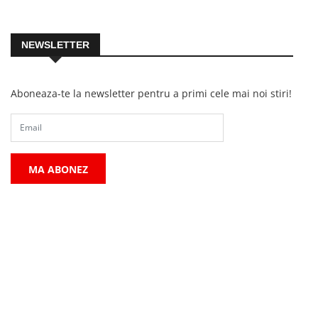
NEWSLETTER
Aboneaza-te la newsletter pentru a primi cele mai noi stiri!
MA ABONEZ