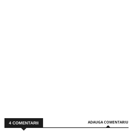
ADAUGA COMENTARIU
4
COMENTARII