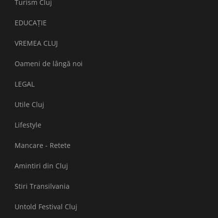
Turism Cluj
EDUCAȚIE
VREMEA CLUJ
Oameni de lângă noi
LEGAL
Utile Cluj
Lifestyle
Mancare - Retete
Amintiri din Cluj
Stiri Transilvania
Untold Festival Cluj