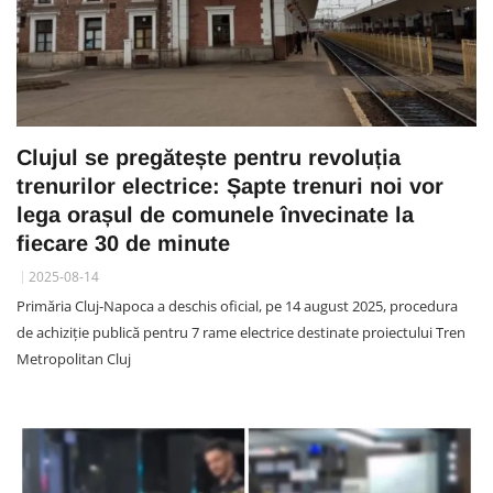
Clujul se pregătește pentru revoluția
trenurilor electrice: Șapte trenuri noi vor
lega orașul de comunele învecinate la
fiecare 30 de minute
2025-08-14
Primăria Cluj-Napoca a deschis oficial, pe 14 august 2025, procedura
de achiziție publică pentru 7 rame electrice destinate proiectului Tren
Metropolitan Cluj