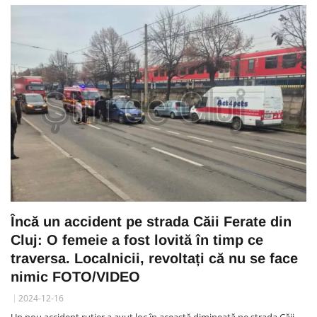
Încă un accident pe strada Căii Ferate din
Cluj: O femeie a fost lovită în timp ce
traversa. Localnicii, revoltați că nu se face
nimic FOTO/VIDEO
2024-12-16