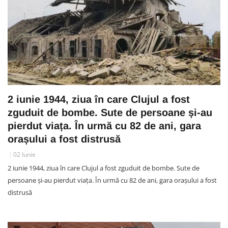
2 iunie 1944, ziua în care Clujul a fost
zguduit de bombe. Sute de persoane și-au
pierdut viața. În urmă cu 82 de ani, gara
orașului a fost distrusă
02 Iunie
2 iunie 1944, ziua în care Clujul a fost zguduit de bombe. Sute de
persoane și-au pierdut viața. În urmă cu 82 de ani, gara orașului a fost
distrusă