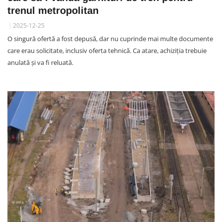
trenul metropolitan
2025-12-25
O singură ofertă a fost depusă, dar nu cuprinde mai multe documente
care erau solicitate, inclusiv oferta tehnică. Ca atare, achiziția trebuie
anulată și va fi reluată.