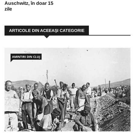
Auschwitz, în doar 15
zile
ARTICOLE DIN ACEEAŞI CATEGORIE
AMINTIRI DIN CLUJ