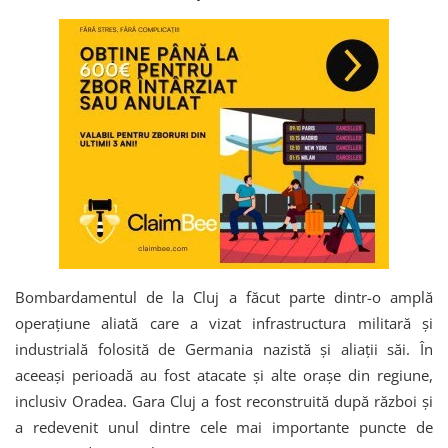
Bombardamentul de la Cluj a făcut parte dintr-o amplă
operațiune aliată care a vizat infrastructura militară și
industrială folosită de Germania nazistă și aliații săi. În
aceeași perioadă au fost atacate și alte orașe din regiune,
inclusiv Oradea. Gara Cluj a fost reconstruită după război și
a redevenit unul dintre cele mai importante puncte de