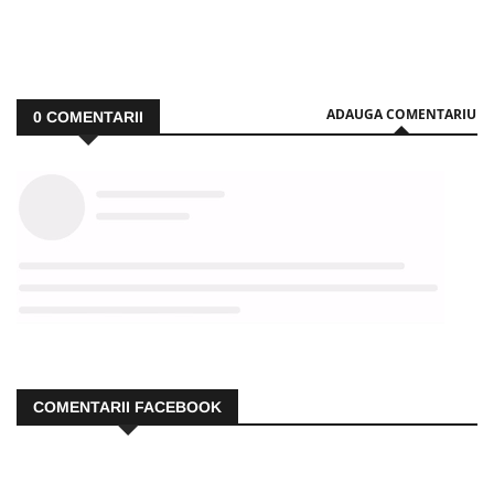
ADAUGA COMENTARIU
0
COMENTARII
COMENTARII FACEBOOK