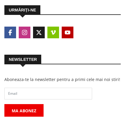
URMĂRIŢI-NE
NEWSLETTER
Aboneaza-te la newsletter pentru a primi cele mai noi stiri!
MA ABONEZ