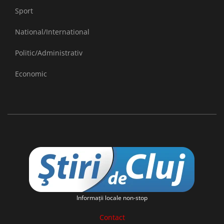
Sport
National/International
Politic/Administrativ
Economic
Informaţii locale non-stop
Contact