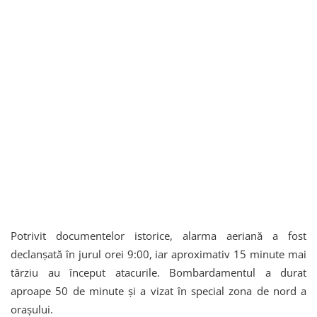
Potrivit documentelor istorice, alarma aeriană a fost
declanșată în jurul orei 9:00, iar aproximativ 15 minute mai
târziu au început atacurile. Bombardamentul a durat
aproape 50 de minute și a vizat în special zona de nord a
orașului.