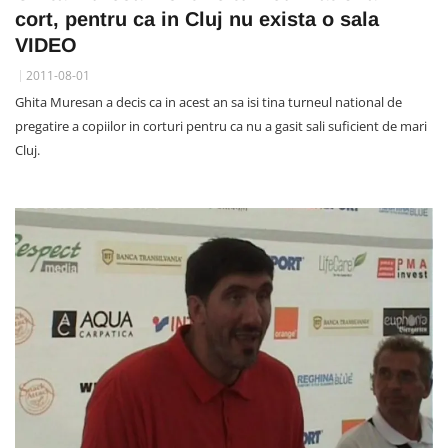
cort, pentru ca in Cluj nu exista o sala
VIDEO
2011-08-01
Ghita Muresan a decis ca in acest an sa isi tina turneul national de
pregatire a copiilor in corturi pentru ca nu a gasit sali suficient de mari
Cluj.