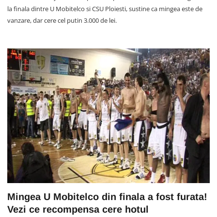
la finala dintre U Mobitelco si CSU Ploiesti, sustine ca mingea este de
vanzare, dar cere cel putin 3.000 de lei.
Mingea U Mobitelco din finala a fost furata!
Vezi ce recompensa cere hotul