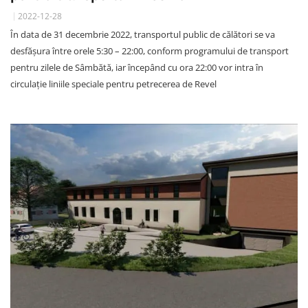
2022-12-28
În data de 31 decembrie 2022, transportul public de călători se va
desfăşura între orele 5:30 – 22:00, conform programului de transport
pentru zilele de Sâmbătă, iar începând cu ora 22:00 vor intra în
circulație liniile speciale pentru petrecerea de Revel