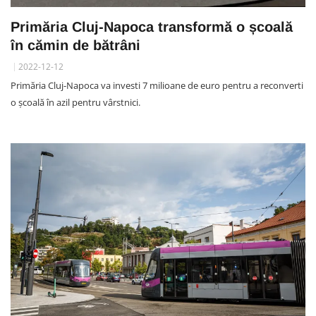
Primăria Cluj-Napoca transformă o școală
în cămin de bătrâni
2022-12-12
Primăria Cluj-Napoca va investi 7 milioane de euro pentru a reconverti
o școală în azil pentru vârstnici.