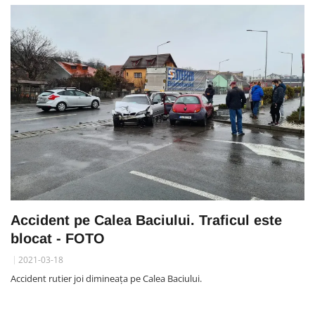
Accident pe Calea Baciului. Traficul este
blocat - FOTO
2021-03-18
Accident rutier joi dimineața pe Calea Baciului.