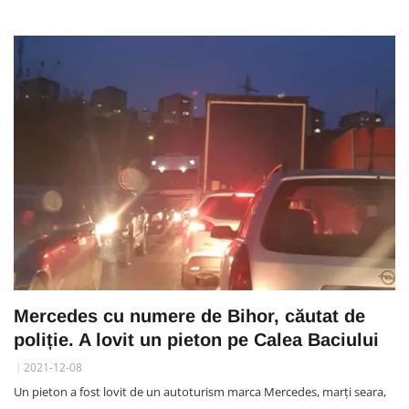
Mercedes cu numere de Bihor, căutat de
poliție. A lovit un pieton pe Calea Baciului
2021-12-08
Un pieton a fost lovit de un autoturism marca Mercedes, marți seara,