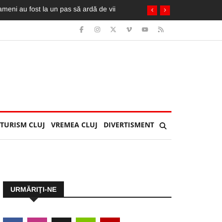
TURISM CLUJ
VREMEA CLUJ
DIVERTISMENT
URMĂRIŢI-NE