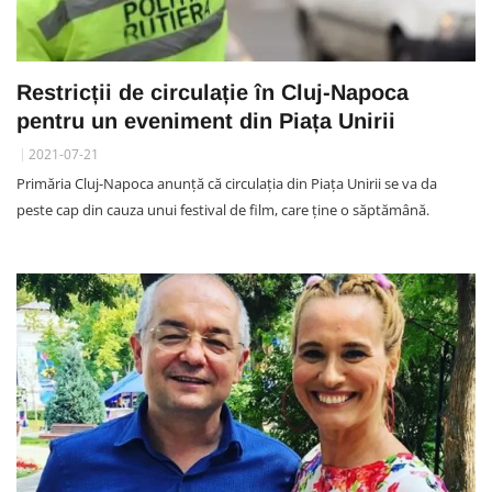
Restricții de circulație în Cluj-Napoca
pentru un eveniment din Piața Unirii
2021-07-21
Primăria Cluj-Napoca anunță că circulația din Piața Unirii se va da
peste cap din cauza unui festival de film, care ține o săptămână.