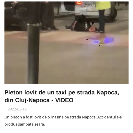
Pieton lovit de un taxi pe strada Napoca,
din Cluj-Napoca - VIDEO
2022-03-12
Un pieton a fost lovit de o masina pe strada Napoca. Accidentul s-a
produs sambata seara.