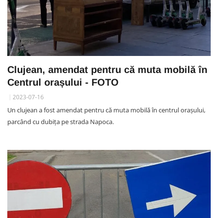
Clujean, amendat pentru că muta mobilă în
Centrul orașului - FOTO
2023-07-16
Un clujean a fost amendat pentru că muta mobilă în centrul orașului,
parcând cu dubița pe strada Napoca.