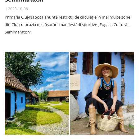
2023-10-08
Primăria Cluj-Napoca anunță restricții de circulație în mai multe zone
din Cluj cu ocazia desfășurării manifestării sportive „Fuga la Cultură –
Semimaraton”.