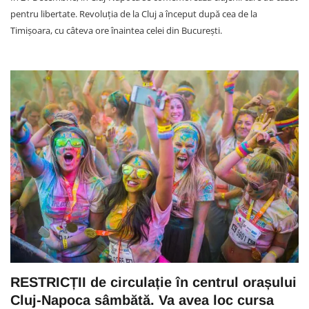
pentru libertate. Revoluția de la Cluj a început după cea de la
Timișoara, cu câteva ore înaintea celei din București.
RESTRICȚII de circulație în centrul orașului
Cluj-Napoca sâmbătă. Va avea loc cursa