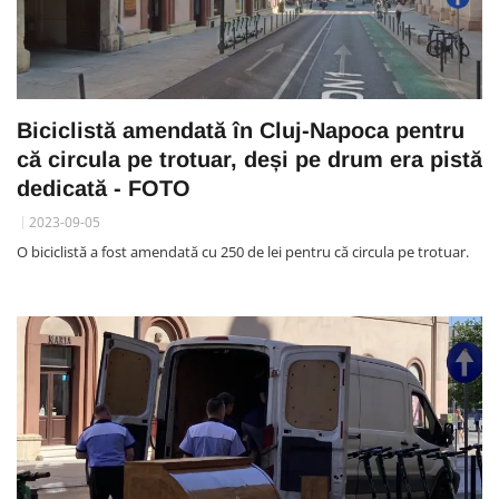
Biciclistă amendată în Cluj-Napoca pentru
că circula pe trotuar, deși pe drum era pistă
dedicată - FOTO
2023-09-05
O biciclistă a fost amendată cu 250 de lei pentru că circula pe trotuar.