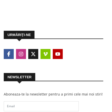
URMĂRIŢI-NE
NEWSLETTER
Aboneaza-te la newsletter pentru a primi cele mai noi stiri!