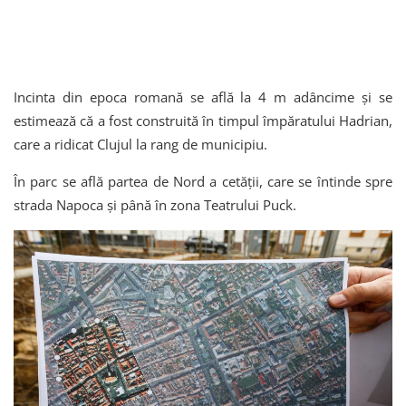
Incinta din epoca romană se află la 4 m adâncime și se
estimează că a fost construită în timpul împăratului Hadrian,
care a ridicat Clujul la rang de municipiu.
În parc se află partea de Nord a cetății, care se întinde spre
strada Napoca și până în zona Teatrului Puck.