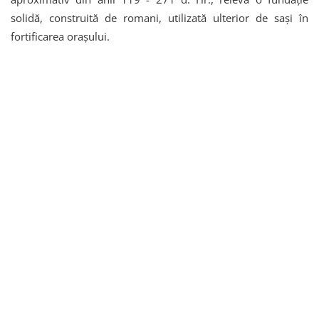
solidă, construită de romani, utilizată ulterior de sași în
fortificarea orașului.