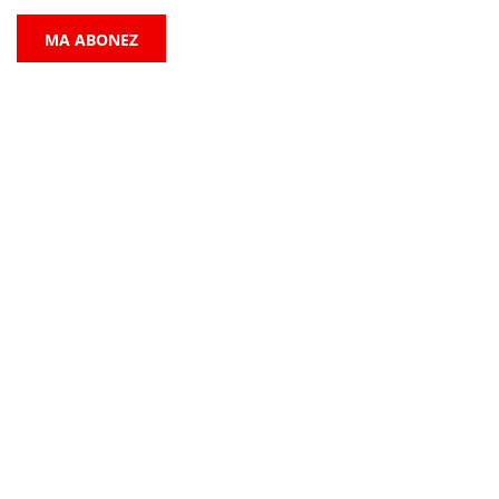
MA ABONEZ