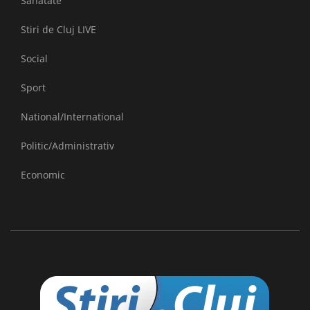
Sanatate
Stiri de Cluj LIVE
Social
Sport
National/International
Politic/Administrativ
Economic