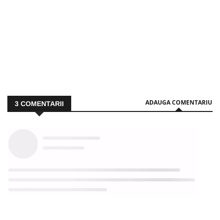
ADAUGA COMENTARIU
3
COMENTARII