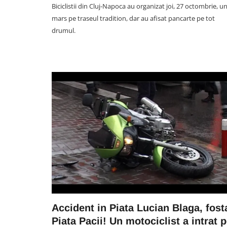
Biciclistii din Cluj-Napoca au organizat joi, 27 octombrie, u
mars pe traseul tradition, dar au afisat pancarte pe tot
drumul.
Accident in Piata Lucian Blaga, fost
Piata Pacii! Un motociclist a intrat 