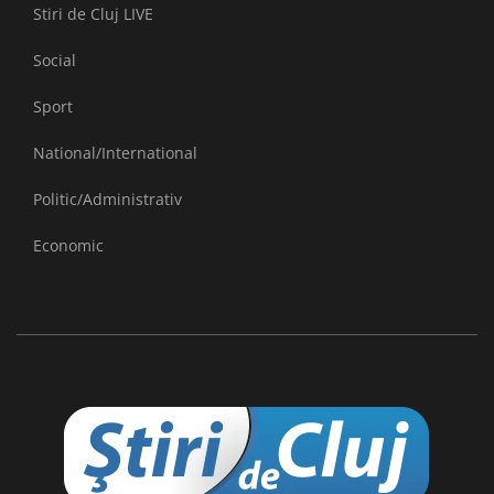
Stiri de Cluj LIVE
Social
Sport
National/International
Politic/Administrativ
Economic