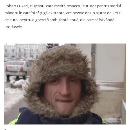
Robert Lukaci, clujeanul care merită respectul tuturor pentru modul
mândru în care își câștigă existența, are nevoie de un ajutor de 2.500
de euro, pentru o gheretă ambulantă nouă, din care să își vândă
produsele.