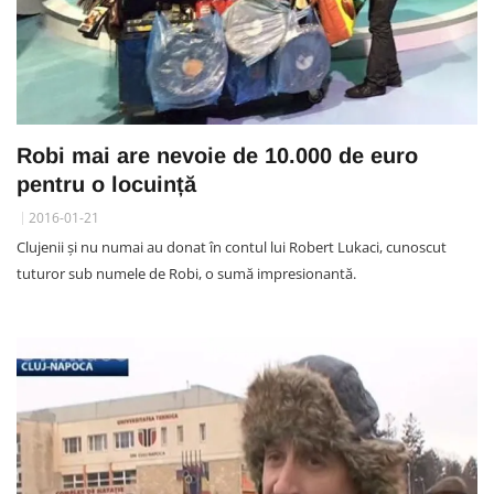
Robi mai are nevoie de 10.000 de euro
pentru o locuință
2016-01-21
Clujenii și nu numai au donat în contul lui Robert Lukaci, cunoscut
tuturor sub numele de Robi, o sumă impresionantă.