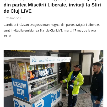
din partea Mișcării Liberale, invitați la Știri
de Cluj LIVE
2016-05-17
Candidații Răzvan Dragoș și Ioan Pugna, din partea Mișcării Liberale,
sunt invitați la emisiunea Știri de Cluj LIVE, marți, 17 mai, de la ora
19.00.