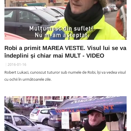
Robi a primit MAREA VESTE. Visul lui se va
îndeplini și chiar mai MULT - VIDEO
2016-01-16
Robert Lukaci, cunoscut tuturor sub numele de Robi, își va vedea visul
cu ochii în următoarele zile.