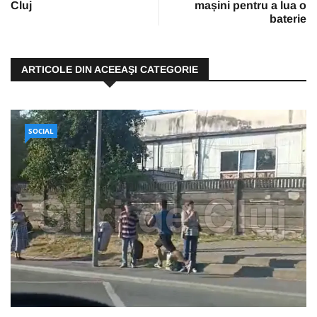
Cluj
mașini pentru a lua o
baterie
ARTICOLE DIN ACEEAŞI CATEGORIE
SOCIAL