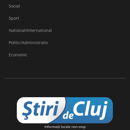
Social
Sport
National/International
Politic/Administrativ
Economic
Informaţii locale non-stop