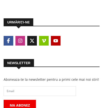
URMĂRIŢI-NE
NEWSLETTER
Aboneaza-te la newsletter pentru a primi cele mai noi stiri!
MA ABONEZ