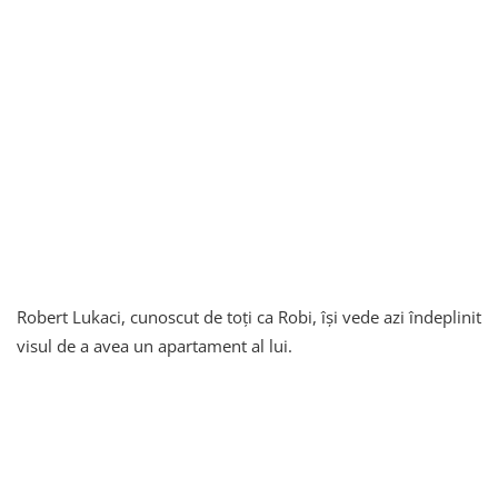
Robert Lukaci, cunoscut de toți ca Robi, își vede azi îndeplinit
visul de a avea un apartament al lui.