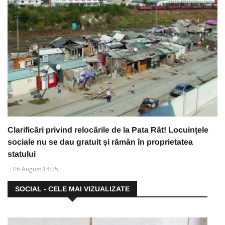
Clarificări privind relocările de la Pata Rât! Locuințele
sociale nu se dau gratuit și rămân în proprietatea
statului
06 August 14:25
SOCIAL - CELE MAI VIZUALIZATE