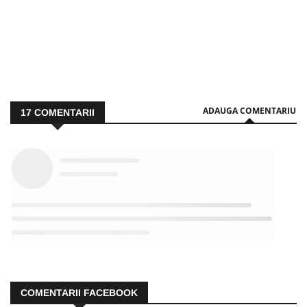
ADAUGA COMENTARIU
17
COMENTARII
COMENTARII FACEBOOK