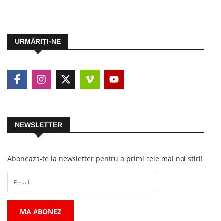
URMĂRIŢI-NE
NEWSLETTER
Aboneaza-te la newsletter pentru a primi cele mai noi stiri!
MA ABONEZ