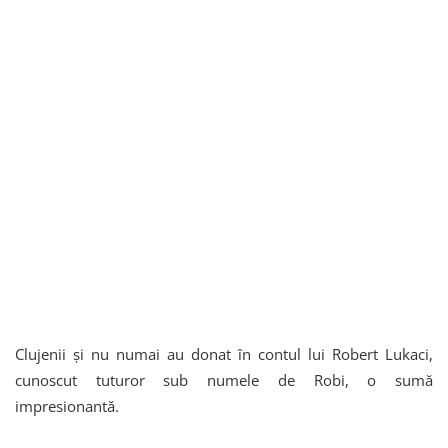
Clujenii și nu numai au donat în contul lui Robert Lukaci,
cunoscut tuturor sub numele de Robi, o sumă
impresionantă.