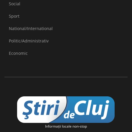
Social
Sport
National/International
Politic/Administrativ
Economic
Informaţii locale non-stop