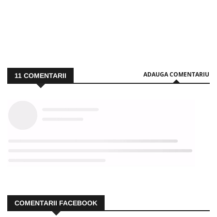
ADAUGA COMENTARIU
11
COMENTARII
COMENTARII FACEBOOK