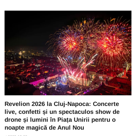
Revelion 2026 la Cluj-Napoca: Concerte
live, confetti și un spectaculos show de
drone și lumini în Piața Unirii pentru o
noapte magică de Anul Nou