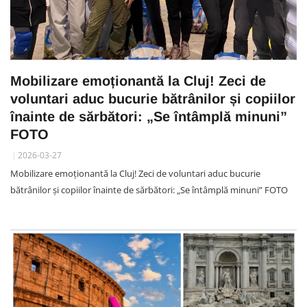
Mobilizare emoționantă la Cluj! Zeci de
voluntari aduc bucurie bătrânilor și copiilor
înainte de sărbători: „Se întâmplă minuni”
FOTO
2026-03-27
Mobilizare emoționantă la Cluj! Zeci de voluntari aduc bucurie
bătrânilor și copiilor înainte de sărbători: „Se întâmplă minuni” FOTO