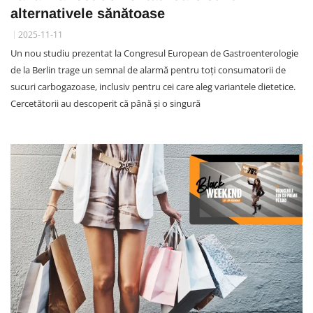
alternativele sănătoase
2025-11-11
Un nou studiu prezentat la Congresul European de Gastroenterologie
de la Berlin trage un semnal de alarmă pentru toți consumatorii de
sucuri carbogazoase, inclusiv pentru cei care aleg variantele dietetice.
Cercetătorii au descoperit că până și o singură