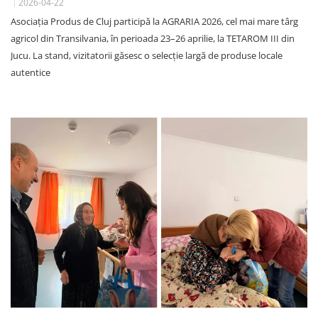
2026-04-22
Asociația Produs de Cluj participă la AGRARIA 2026, cel mai mare târg
agricol din Transilvania, în perioada 23–26 aprilie, la TETAROM III din
Jucu. La stand, vizitatorii găsesc o selecție largă de produse locale
autentice