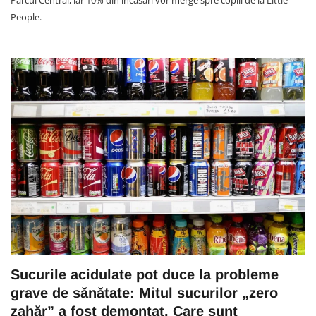
People.
Sucurile acidulate pot duce la probleme
grave de sănătate: Mitul sucurilor „zero
zahăr” a fost demontat. Care sunt