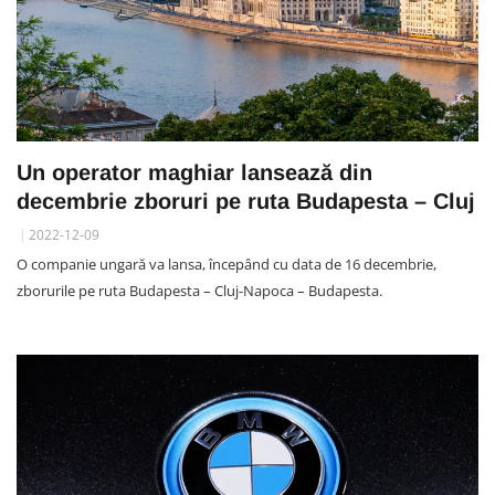
Un operator maghiar lansează din
decembrie zboruri pe ruta Budapesta – Cluj
2022-12-09
O companie ungară va lansa, începând cu data de 16 decembrie,
zborurile pe ruta Budapesta – Cluj-Napoca – Budapesta.