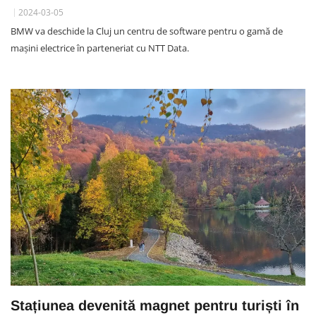
2024-03-05
BMW va deschide la Cluj un centru de software pentru o gamă de
mașini electrice în parteneriat cu NTT Data.
Stațiunea devenită magnet pentru turiști în