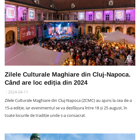
Zilele Culturale Maghiare din Cluj-Napoca.
Când are loc ediția din 2024
2024-04-11
Zilele Culturale Maghiare din Cluj-Napoca (ZCMC) au ajuns la cea de-a
15-a ediție, iar evenimentul se va desfășura între 18 și 25 august, în
toate locurile de tradiție unde s-a consacrat.