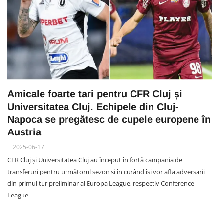
Amicale foarte tari pentru CFR Cluj și
Universitatea Cluj. Echipele din Cluj-
Napoca se pregătesc de cupele europene în
Austria
2025-06-17
CFR Cluj și Universitatea Cluj au început în forță campania de
transferuri pentru următorul sezon și în curând își vor afla adversarii
din primul tur preliminar al Europa League, respectiv Conference
League.