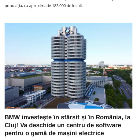
populația, cu aproximativ 183.000 de locuit
BMW investește în sfârșit și în România, la
Cluj! Va deschide un centru de software
pentru o gamă de mașini electrice