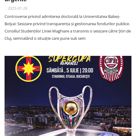
2025-07-28
Controverse privind admiterea doctorală la Universitatea Babeș-
Bolyai: Sesizare privind transparența și gestionarea fondurilor publice.
Consiliul Studenților Liniei Maghiare a transmis o sesizare către Știri de
Cluj, semnalând o situație care pune sub sem