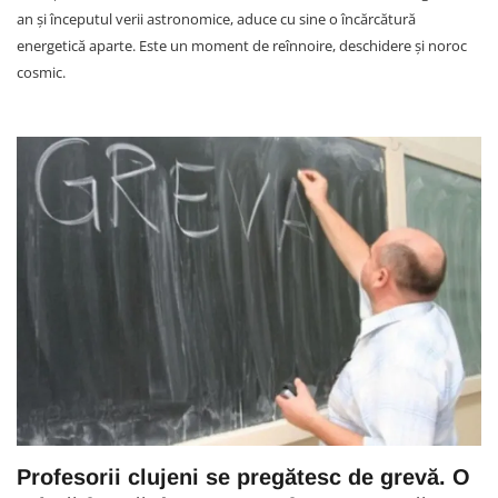
an și începutul verii astronomice, aduce cu sine o încărcătură
energetică aparte. Este un moment de reînnoire, deschidere și noroc
cosmic.
Profesorii clujeni se pregătesc de grevă. O