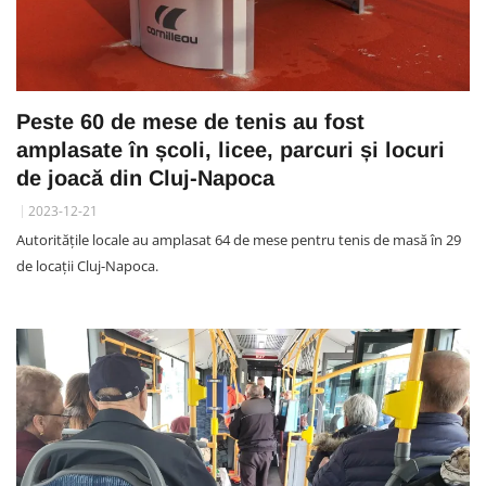
Peste 60 de mese de tenis au fost
amplasate în școli, licee, parcuri și locuri
de joacă din Cluj-Napoca
2023-12-21
Autoritățile locale au amplasat 64 de mese pentru tenis de masă în 29
de locații Cluj-Napoca.