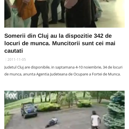
Somerii din Cluj au la dispozitie 342 de
locuri de munca. Muncitorii sunt cei mai
cautati
2011-11-05
Judetul Cluj are disponibile, in saptamana 4-10 noiembrie, 34 de locuri
de munca, anunta Agentia Judeteana de Ocupare a Fortei de Munca.