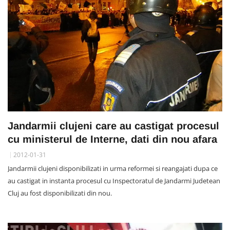
Jandarmii clujeni care au castigat procesul
cu ministerul de Interne, dati din nou afara
2012-01-31
Jandarmii clujeni disponibilizati in urma reformei si reangajati dupa ce
au castigat in instanta procesul cu Inspectoratul de Jandarmi Judetean
Cluj au fost disponibilizati din nou.