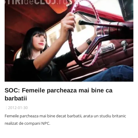
SOC: Femeile parcheaza mai bine ca
barbatii
2012-01-30
Femeile parcheaza mai bine decat barbatii, arata un studiu britanic
realizat de compani NPC.