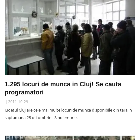
1.295 locuri de munca in Cluj! Se cauta
programatori
2011-10-29
Judetul Cluj are cele mai multe locuri de munca disponibile din tara in
saptamana 28 octombrie - 3 noiembrie.