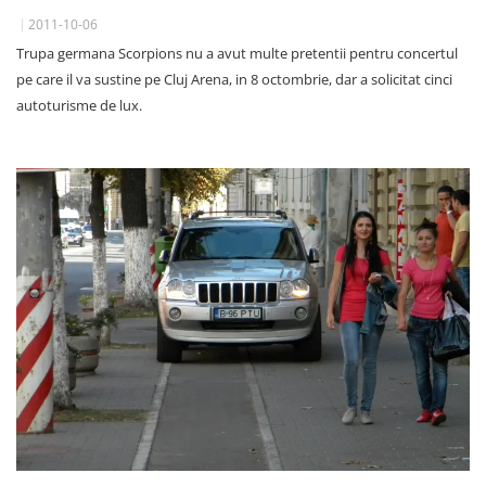
2011-10-06
Trupa germana Scorpions nu a avut multe pretentii pentru concertul
pe care il va sustine pe Cluj Arena, in 8 octombrie, dar a solicitat cinci
autoturisme de lux.