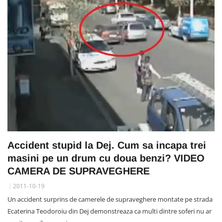
Accident stupid la Dej. Cum sa incapa trei
masini pe un drum cu doua benzi? VIDEO
CAMERA DE SUPRAVEGHERE
2011-10-19
Un accident surprins de camerele de supraveghere montate pe strada
Ecaterina Teodoroiu din Dej demonstreaza ca multi dintre soferi nu ar