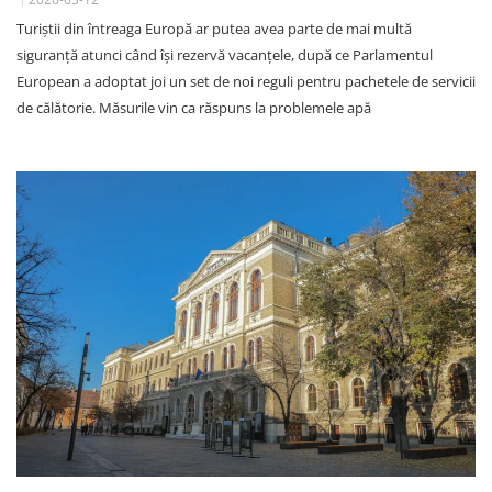
Turiștii din întreaga Europă ar putea avea parte de mai multă
siguranță atunci când își rezervă vacanțele, după ce Parlamentul
European a adoptat joi un set de noi reguli pentru pachetele de servicii
de călătorie. Măsurile vin ca răspuns la problemele apă