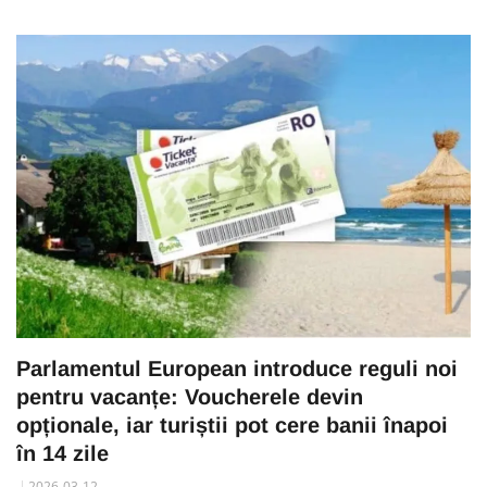
Parlamentul European introduce reguli noi
pentru vacanțe: Voucherele devin
opționale, iar turiștii pot cere banii înapoi
în 14 zile
2026-03-12