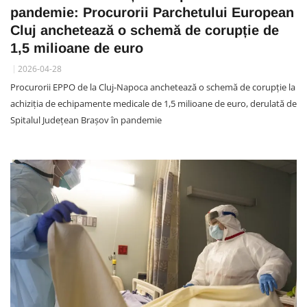
pandemie: Procurorii Parchetului European
Cluj anchetează o schemă de corupție de
1,5 milioane de euro
2026-04-28
Procurorii EPPO de la Cluj-Napoca anchetează o schemă de corupție la
achiziția de echipamente medicale de 1,5 milioane de euro, derulată de
Spitalul Județean Brașov în pandemie