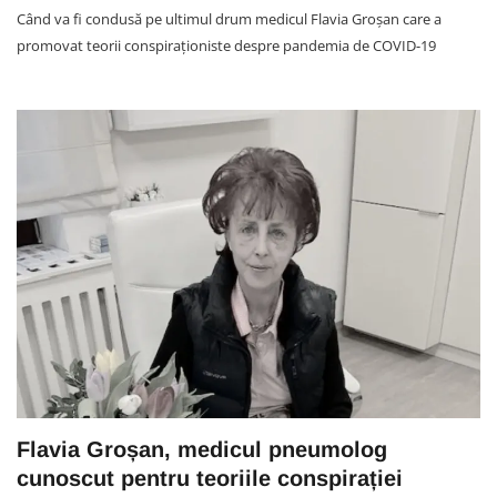
Când va fi condusă pe ultimul drum medicul Flavia Groșan care a
promovat teorii conspiraționiste despre pandemia de COVID-19
Flavia Groșan, medicul pneumolog
cunoscut pentru teoriile conspirației