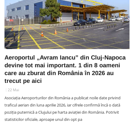
Aeroportul „Avram Iancu” din Cluj-Napoca
devine tot mai important. 1 din 8 oameni
care au zburat din România în 2026 au
trecut pe aici
22 Mai
Asociația Aeroporturilor din România a publicat noile date privind
traficul aerian din luna aprilie 2026, iar cifrele confirmă încă o dată
poziția puternică a Clujului pe harta aviației din România. Potrivit
statisticilor oficiale, aproape unul din opt pa