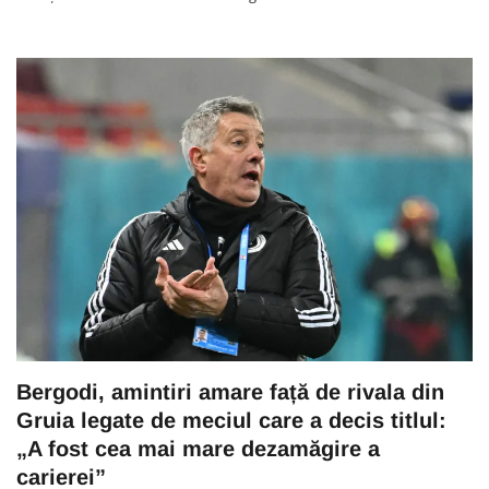
Bergodi, amintiri amare față de rivala din
Gruia legate de meciul care a decis titlul:
„A fost cea mai mare dezamăgire a
carierei”