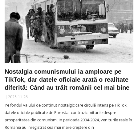
Nostalgia comunismului ia amploare pe
TikTok, dar datele oficiale arată o realitate
diferită: Când au trăit românii cel mai bine
2025-11-26
Pe fondul valului de conținut nostalgic care circulă intens pe TikTok,
datele oficiale publicate de Eurostat contrazic miturile despre
prosperitatea din comunism. În perioada 2004-2024, veniturile reale în
România au înregistrat cea mai mare creștere din