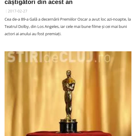
câștigători din acest an
2017-02-27
Cea de-a 89-a Gală a decernării Premiilor Oscar a avut loc azi-noapte, la
Teatrul Dolby, din Los Angeles, iar cele mai bune filme și cei mai buni
actori ai anului au fost premiați.