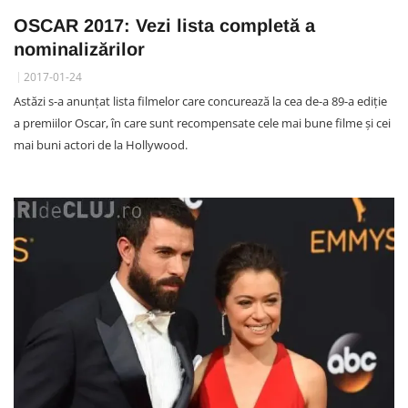
OSCAR 2017: Vezi lista completă a
nominalizărilor
2017-01-24
Astăzi s-a anunțat lista filmelor care concurează la cea de-a 89-a ediție
a premiilor Oscar, în care sunt recompensate cele mai bune filme și cei
mai buni actori de la Hollywood.