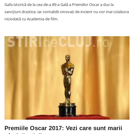
Gafa istorică de la cea de-a 89-a Gală a Premiilor Oscar a dus la
sancțiuni drastice, iar contabilii vinovați de incient nu vor mai colabora
niciodată cu Academia de film.
Premiile Oscar 2017: Vezi care sunt marii