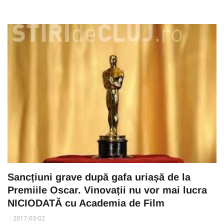
Sancțiuni grave după gafa uriașă de la
Premiile Oscar. Vinovații nu vor mai lucra
NICIODATĂ cu Academia de Film
2017-03-02