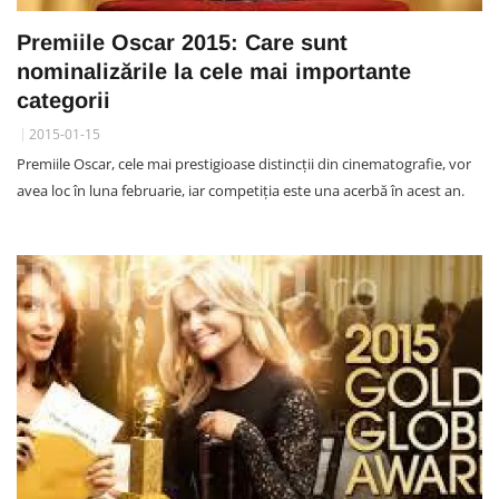
Premiile Oscar 2015: Care sunt
nominalizările la cele mai importante
categorii
2015-01-15
Premiile Oscar, cele mai prestigioase distincții din cinematografie, vor
avea loc în luna februarie, iar competiția este una acerbă în acest an.