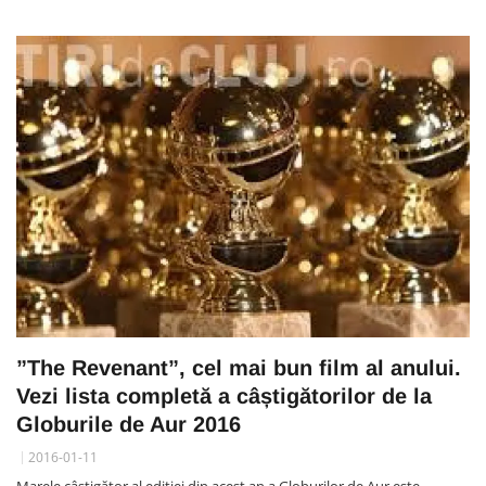
”The Revenant”, cel mai bun film al anului.
Vezi lista completă a câștigătorilor de la
Globurile de Aur 2016
2016-01-11