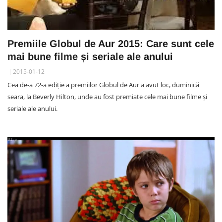
Premiile Globul de Aur 2015: Care sunt cele
mai bune filme și seriale ale anului
2015-01-12
Cea de-a 72-a ediție a premiilor Globul de Aur a avut loc, duminică
seara, la Beverly Hilton, unde au fost premiate cele mai bune filme și
seriale ale anului.