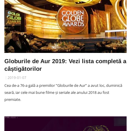
Globurile de Aur 2019: Vezi lista completă a
câștigătorilor
2019-01-07
Cea de-a 76-a gală a premiilor ”Globurile de Aur” a avut loc, duminică
seară, iar cele mai bune filme și seriale ale anului 2018 au fost
premiate.