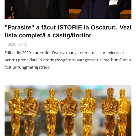
”Parasite” a făcut ISTORIE la Oscaruri. Vezi
lista completă a câștigătorilor
2020-02-10
Ediția din 2020 a premiilor Oscar a marcat numeroase premiere, iar
pentru prima dată în istorie câștigătorul categoriei ”Cel mai bun film” a
fost un lungmetraj străin.