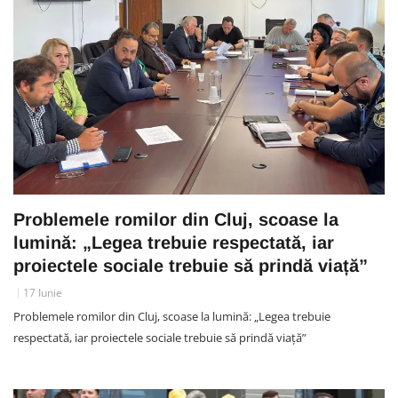
Problemele romilor din Cluj, scoase la
lumină: „Legea trebuie respectată, iar
proiectele sociale trebuie să prindă viață”
17 Iunie
Problemele romilor din Cluj, scoase la lumină: „Legea trebuie
respectată, iar proiectele sociale trebuie să prindă viață”