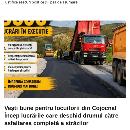
justifice eșecuri politice și lipsa de asumare.
Vești bune pentru locuitorii din Cojocna!
Încep lucrările care deschid drumul către
asfaltarea completă a străzilor