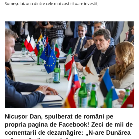
Someșului, una dintre cele mai costisitoare investiț
Nicușor Dan, spulberat de români pe
propria pagina de Facebook! Zeci de mii de
comentarii de dezamăgire: „N-are Dunărea