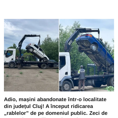
Adio, mașini abandonate într-o localitate
din județul Cluj! A început ridicarea
„rablelor” de pe domeniul public. Zeci de