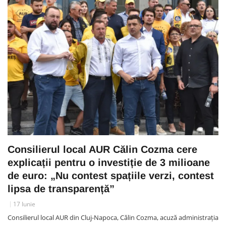
Consilierul local AUR Călin Cozma cere
explicații pentru o investiție de 3 milioane
de euro: „Nu contest spațiile verzi, contest
lipsa de transparență”
17 Iunie
Consilierul local AUR din Cluj-Napoca, Călin Cozma, acuză administrația