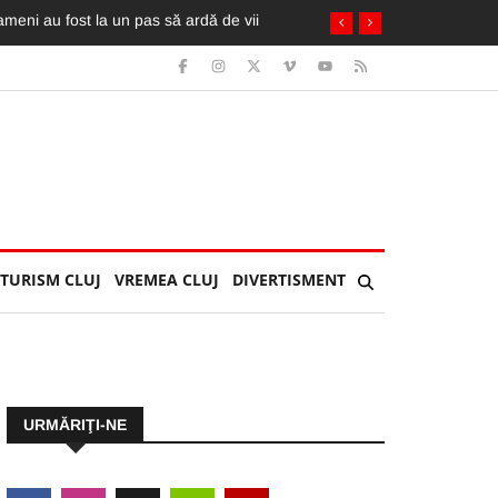
TURISM CLUJ
VREMEA CLUJ
DIVERTISMENT
URMĂRIŢI-NE