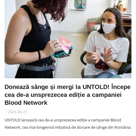
Donează sânge și mergi la UNTOLD! Începe
cea de-a unsprezecea ediție a campaniei
Blood Network
2025-06-27
UNTOLD lansează cea de-a unsprezecea ediție a campaniei Blood
Network, cea mai longevivă inițiativă de donare de sânge din România.