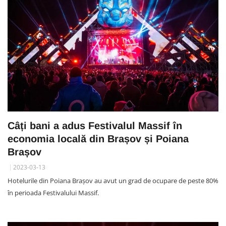
Câți bani a adus Festivalul Massif în
economia locală din Brașov și Poiana
Brașov
2023-03-13
Hotelurile din Poiana Brașov au avut un grad de ocupare de peste 80%
în perioada Festivalului Massif.