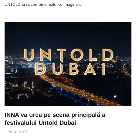
UNTOLD, și să combine realul cu imaginarul.
INNA va urca pe scena principală a
festivalului Untold Dubai
2024-02-07