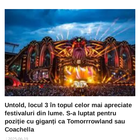
Untold, locul 3 în topul celor mai apreciate
festivaluri din lume. S-a luptat pentru
poziție cu giganți ca Tomorrrowland sau
Coachella
2025-06-19