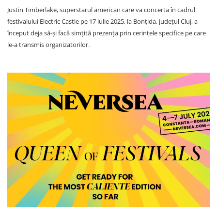
Justin Timberlake, superstarul american care va concerta în cadrul
festivalului Electric Castle pe 17 iulie 2025, la Bonțida, județul Cluj, a
început deja să-și facă simțită prezența prin cerințele specifice pe care
le-a transmis organizatorilor.