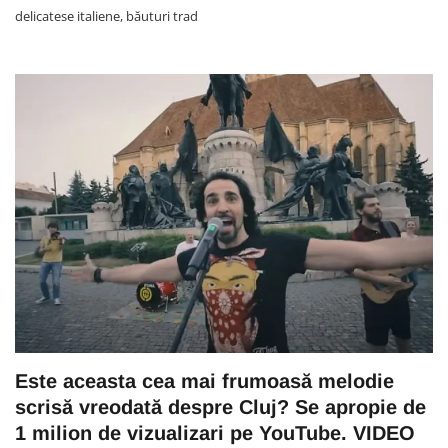
delicatese italiene, băuturi trad
Este aceasta cea mai frumoasă melodie
scrisă vreodată despre Cluj? Se apropie de
1 milion de vizualizari pe YouTube. VIDEO