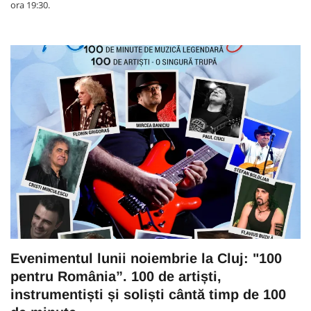
ora 19:30.
Evenimentul lunii noiembrie la Cluj: "100
pentru România”. 100 de artiști,
instrumentiști și soliști cântă timp de 100