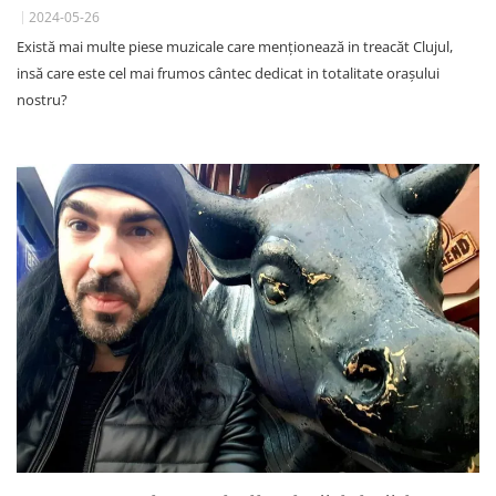
2024-05-26
Există mai multe piese muzicale care menționează in treacăt Clujul,
insă care este cel mai frumos cântec dedicat in totalitate orașului
nostru?