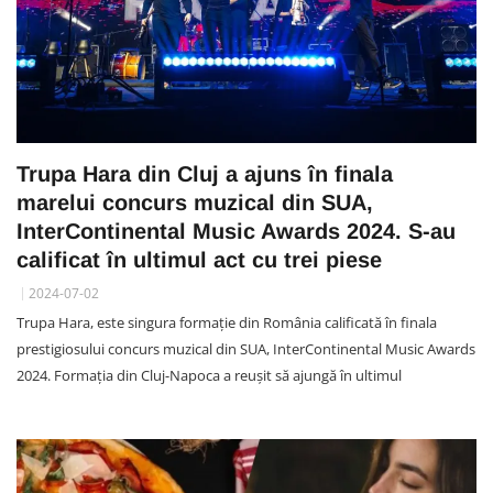
Trupa Hara din Cluj a ajuns în finala
marelui concurs muzical din SUA,
InterContinental Music Awards 2024. S-au
calificat în ultimul act cu trei piese
2024-07-02
Trupa Hara, este singura formație din România calificată în finala
prestigiosului concurs muzical din SUA, InterContinental Music Awards
2024. Formația din Cluj-Napoca a reușit să ajungă în ultimul