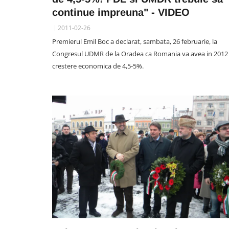
continue impreuna" - VIDEO
2011-02-26
Premierul Emil Boc a declarat, sambata, 26 februarie, la
Congresul UDMR de la Oradea ca Romania va avea in 2012
crestere economica de 4,5-5%.