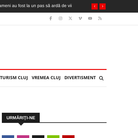
TURISM CLUJ
VREMEA CLUJ
DIVERTISMENT
URMĂRIŢI-NE