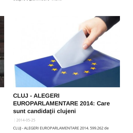
CLUJ - ALEGERI
EUROPARLAMENTARE 2014: Care
,
sunt candidaţii clujeni
2014-05-25
CLUJ - ALEGERI EUROPARLAMENTARE 2014. 599.262 de