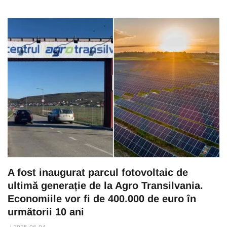
A fost inaugurat parcul fotovoltaic de
ultimă generație de la Agro Transilvania.
Economiile vor fi de 400.000 de euro în
următorii 10 ani