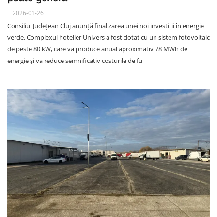
2026-01-26
Consiliul Județean Cluj anunță finalizarea unei noi investiții în energie
verde. Complexul hotelier Univers a fost dotat cu un sistem fotovoltaic
de peste 80 kW, care va produce anual aproximativ 78 MWh de
energie și va reduce semnificativ costurile de fu