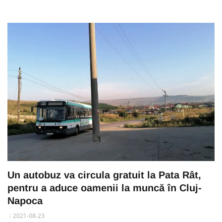
Un autobuz va circula gratuit la Pata Rât,
pentru a aduce oamenii la muncă în Cluj-
Napoca
2021-08-23