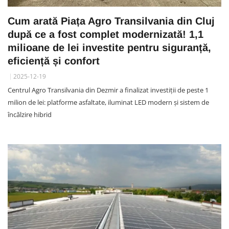
Cum arată Piața Agro Transilvania din Cluj
după ce a fost complet modernizată! 1,1
milioane de lei investite pentru siguranță,
eficiență și confort
2025-12-19
Centrul Agro Transilvania din Dezmir a finalizat investiții de peste 1
milion de lei: platforme asfaltate, iluminat LED modern și sistem de
încălzire hibrid