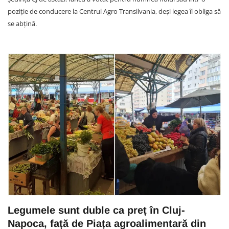
poziție de conducere la Centrul Agro Transilvania, deși legea îl obliga să
se abțină.
Legumele sunt duble ca preț în Cluj-
Napoca, față de Piața agroalimentară din