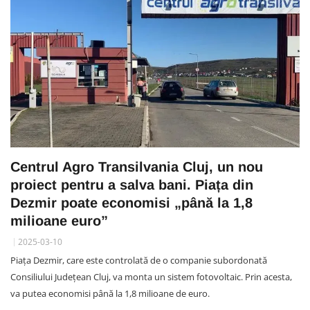
Centrul Agro Transilvania Cluj, un nou
proiect pentru a salva bani. Piața din
Dezmir poate economisi „până la 1,8
milioane euro”
2025-03-10
Piața Dezmir, care este controlată de o companie subordonată
Consiliului Județean Cluj, va monta un sistem fotovoltaic. Prin acesta,
va putea economisi până la 1,8 milioane de euro.