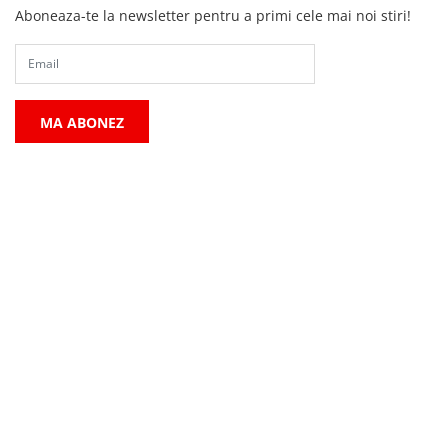
Aboneaza-te la newsletter pentru a primi cele mai noi stiri!
MA ABONEZ