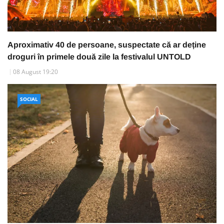
Aproximativ 40 de persoane, suspectate că ar deține
droguri în primele două zile la festivalul UNTOLD
08 August 19:20
SOCIAL