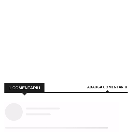
ADAUGA COMENTARIU
1
COMENTARIU