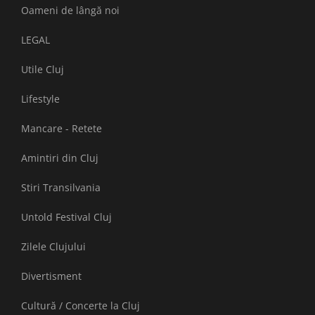
Oameni de lângă noi
LEGAL
Utile Cluj
Lifestyle
Mancare - Retete
Amintiri din Cluj
Stiri Transilvania
Untold Festival Cluj
Zilele Clujului
Divertisment
Cultură / Concerte la Cluj