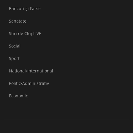
Bancuri și Farse
Sanatate
Stiri de Cluj LIVE
Social
Sport
National/International
Politic/Administrativ
Economic