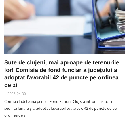
Sute de clujeni, mai aproape de terenurile
lor! Comisia de fond funciar a județului a
adoptat favorabil 42 de puncte pe ordinea
de zi
2026-04-30
Comisia Județeană pentru Fond Funciar Cluj s-a întrunit astăzi în
ședință lunară și a adoptat favorabil toate cele 42 de puncte de pe
ordinea de zi