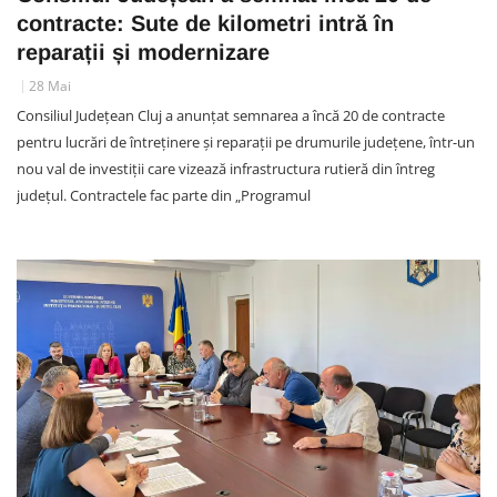
contracte: Sute de kilometri intră în
reparații și modernizare
28 Mai
Consiliul Județean Cluj a anunțat semnarea a încă 20 de contracte
pentru lucrări de întreținere și reparații pe drumurile județene, într-un
nou val de investiții care vizează infrastructura rutieră din întreg
județul. Contractele fac parte din „Programul