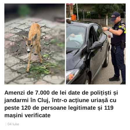
Amenzi de 7.000 de lei date de polițiști și
jandarmi în Cluj, într-o acțiune uriașă cu
peste 120 de persoane legitimate și 119
mașini verificate
04 Iulie