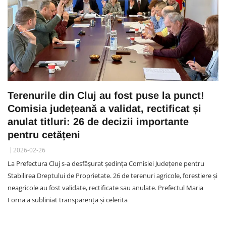
Terenurile din Cluj au fost puse la punct!
Comisia județeană a validat, rectificat și
anulat titluri: 26 de decizii importante
pentru cetățeni
2026-02-26
La Prefectura Cluj s-a desfășurat ședința Comisiei Județene pentru
Stabilirea Dreptului de Proprietate. 26 de terenuri agricole, forestiere și
neagricole au fost validate, rectificate sau anulate. Prefectul Maria
Forna a subliniat transparența și celerita