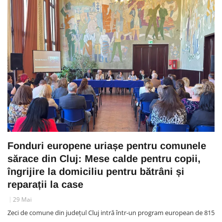
Fonduri europene uriașe pentru comunele
sărace din Cluj: Mese calde pentru copii,
îngrijire la domiciliu pentru bătrâni și
reparații la case
29 Mai
Zeci de comune din județul Cluj intră într-un program european de 815