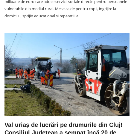
milioane de euro care aduce servicii sociale directe pentru persoanele
vulnerabile din mediul rural. Mese calde pentru copii, îngrijire la
domiciliu, sprijin educațional și reparații la
Val uriaș de lucrări pe drumurile din Cluj!
Consiliul Județean a semnat încă 20 de