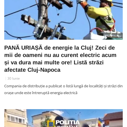
PANĂ URIAȘĂ de energie la Cluj! Zeci de
mii de oameni nu au curent electric acum
și va dura mai multe ore! Listă străzi
afectate Cluj-Napoca
30 Iunie
Compania de distribuție a publicat o listă lungă de localități și străzi din
orașe unde este întreruptă energia electrică