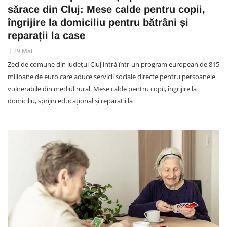
sărace din Cluj: Mese calde pentru copii,
îngrijire la domiciliu pentru bătrâni și
reparații la case
29 Mai
Zeci de comune din județul Cluj intră într-un program european de 815
milioane de euro care aduce servicii sociale directe pentru persoanele
vulnerabile din mediul rural. Mese calde pentru copii, îngrijire la
domiciliu, sprijin educațional și reparații la