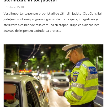
15 Iulie 15:10
Vești importante pentru proprietarii de câini din județul Cluj. Consiliul
Județean continuă programul gratuit de microcipare, înregistrare și
sterilizare a câinilor de rasă comună cu stăpân, după ce a alocat încă
300.000 de lei pentru extinderea proiectul