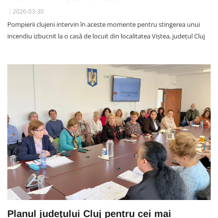
2026-03-30
Pompierii clujeni intervin în aceste momente pentru stingerea unui
incendiu izbucnit la o casă de locuit din localitatea Viștea, județul Cluj
Planul județului Cluj pentru cei mai