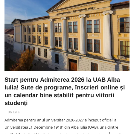
Start pentru Admiterea 2026 la UAB Alba
Iulia! Sute de programe, înscrieri online și
un calendar bine stabilit pentru viitorii
studenți
06 Iulie
Admiterea pentru anul universitar 2026-2027 a început oficial la
Universitatea „1 Decembrie 1918” din Alba Iulia (UAB), una dintre