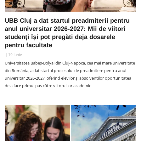
UBB Cluj a dat startul preadmiterii pentru
anul universitar 2026-2027: Mii de viitori
studenți își pot pregăti deja dosarele
pentru facultate
19 Iunie
Universitatea Babeș-Bolyai din Cluj-Napoca, cea mai mare universitate
din România, a dat startul procesului de preadmitere pentru anul
universitar 2026-2027, oferind elevilor și absolvenților oportunitatea
de a face primul pas către viitorul lor academic