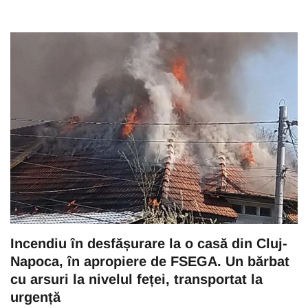
Incendiu în desfășurare la o casă din Cluj-
Napoca, în apropiere de FSEGA. Un bărbat
cu arsuri la nivelul feței, transportat la
urgență