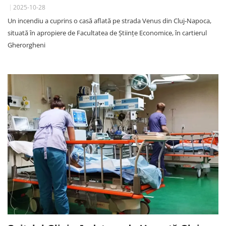
2025-10-28
Un incendiu a cuprins o casă aflată pe strada Venus din Cluj-Napoca,
situată în apropiere de Facultatea de Științe Economice, în cartierul
Gherorgheni