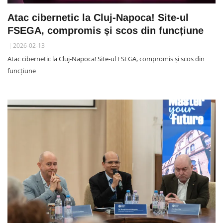
Atac cibernetic la Cluj-Napoca! Site-ul
FSEGA, compromis și scos din funcțiune
2026-02-13
Atac cibernetic la Cluj-Napoca! Site-ul FSEGA, compromis și scos din
funcțiune