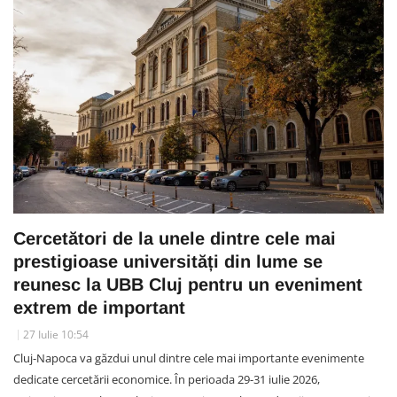
Cercetători de la unele dintre cele mai
prestigioase universități din lume se
reunesc la UBB Cluj pentru un eveniment
extrem de important
27 Iulie 10:54
Cluj-Napoca va găzdui unul dintre cele mai importante evenimente
dedicate cercetării economice. În perioada 29-31 iulie 2026,