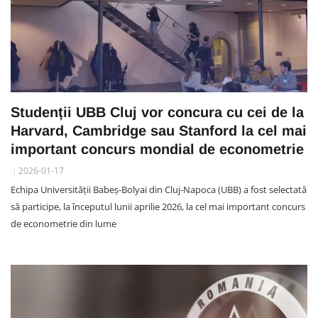
Studenții UBB Cluj vor concura cu cei de la
Harvard, Cambridge sau Stanford la cel mai
important concurs mondial de econometrie
2026-01-17
Echipa Universității Babeș-Bolyai din Cluj-Napoca (UBB) a fost selectată
să participe, la începutul lunii aprilie 2026, la cel mai important concurs
de econometrie din lume