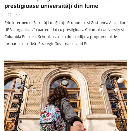
prestigioase universități din lume
22 Iunie
Prin intermediul Facultății de Științe Economice și Gestiunea Afacerilor,
UBB a organizat, în parteneriat cu prestigioasa Columbia University și
Columbia Business School, cea de-a doua ediție a programului de
formare executivă „Strategic Governance and Bo