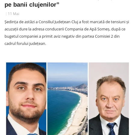
pe banii clujenilor”
11 Mai
Ședința de astăzi a Consiliul Județean Cluj a fost marcată de tensiuni și
acuzații dure la adresa conducerii Compania de Apă Someș, după ce
bugetul companiei a primit aviz negativ din partea Comisiei 2 din
cadrul forului județean.