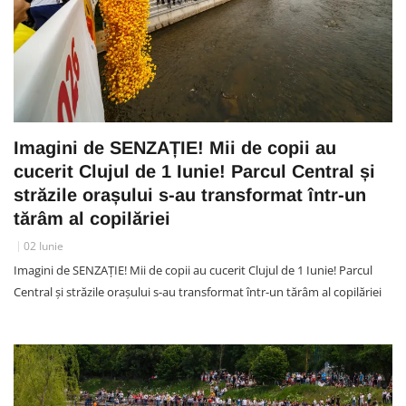
Imagini de SENZAȚIE! Mii de copii au
cucerit Clujul de 1 Iunie! Parcul Central și
străzile orașului s-au transformat într-un
tărâm al copilăriei
02 Iunie
Imagini de SENZAȚIE! Mii de copii au cucerit Clujul de 1 Iunie! Parcul
Central și străzile orașului s-au transformat într-un tărâm al copilăriei