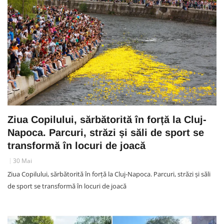
Ziua Copilului, sărbătorită în forță la Cluj-
Napoca. Parcuri, străzi și săli de sport se
transformă în locuri de joacă
30 Mai
Ziua Copilului, sărbătorită în forță la Cluj-Napoca. Parcuri, străzi și săli
de sport se transformă în locuri de joacă