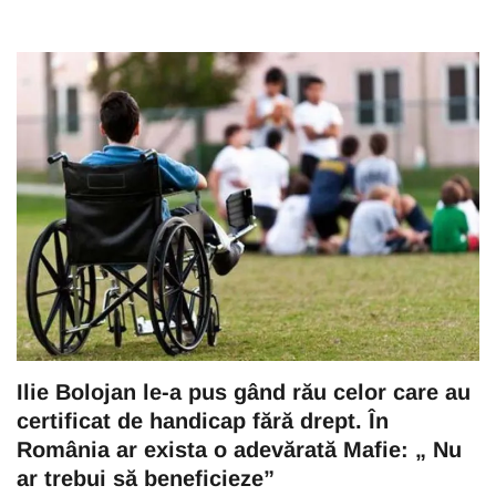
Ilie Bolojan le-a pus gând rău celor care au
certificat de handicap fără drept. În
România ar exista o adevărată Mafie: „ Nu
ar trebui să beneficieze”