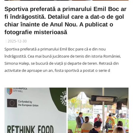
Sportiva preferată a primarului Emil Boc ar
fi îndrăgostită. Detaliul care a dat-o de gol
chiar înainte de Anul Nou. A publicat o
fotografie misterioasă
2025-12-30
Sportiva preferată a primarului Emil Boc pare că e din nou
îndrăgostită. Cea mai bună jucătoare de tenis din istoria României,
Simona Halep, se bucură de viață și departe de teren. Retrasă din
activitate de aproape un an, fosta sportivă a postat o serie d