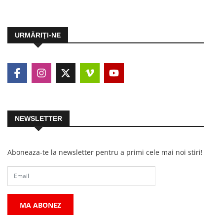
URMĂRIŢI-NE
NEWSLETTER
Aboneaza-te la newsletter pentru a primi cele mai noi stiri!
MA ABONEZ