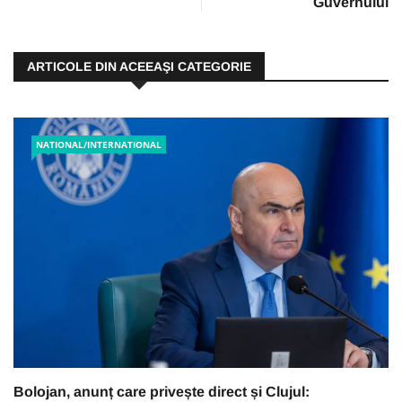
Guvernului
ARTICOLE DIN ACEEAŞI CATEGORIE
NATIONAL/INTERNATIONAL
Bolojan, anunț care privește direct și Clujul: