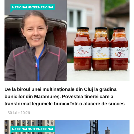
NATIONAL/INTERNATIONAL
De la biroul unei multinaționale din Cluj la grădina
bunicilor din Maramureș. Povestea tinerei care a
transformat legumele bunicii într-o afacere de succes
30 Iulie 10:26
NATIONAL/INTERNATIONAL