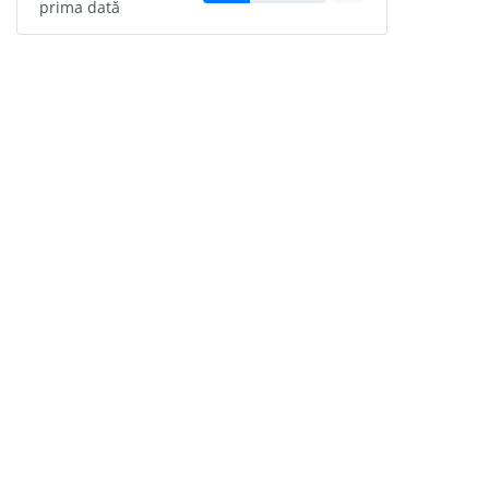
prima dată