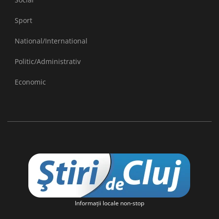
Sport
National/International
Politic/Administrativ
Economic
Informaţii locale non-stop