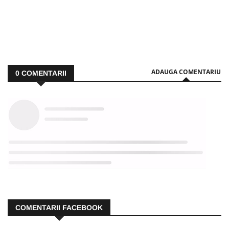
ADAUGA COMENTARIU
0
COMENTARII
COMENTARII FACEBOOK