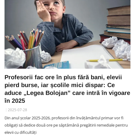
Profesorii fac ore în plus fără bani, elevii
pierd burse, iar școlile mici dispar: Ce
aduce „Legea Bolojan” care intră în vigoare
în 2025
2025-07-28
Din anul școlar 2025-2026, profesorii din învățământul primar vor fi
obligați să dedice două ore pe săptămână pregătirii remediale pentru
elevii cu dificultăți