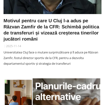
Motivul pentru care U Cluj l-a adus pe
Răzvan Zamfir de la CFR: Schimbă politica
de transferuri și vizează creșterea tinerilor
jucători români
2025-11-14
Universitatea Cluj face o mutare surprinzătoare și îl aduce pe Răzvan
Zamfir, fostul director sportiv de la CFR, pentru a dezvolta
departamentul sportiv și strategia de transferuri