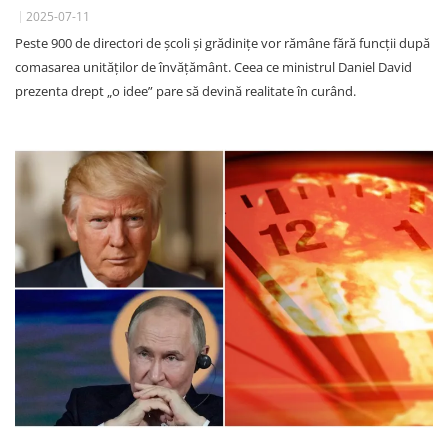
2025-07-11
Peste 900 de directori de școli și grădinițe vor rămâne fără funcții după
comasarea unităților de învățământ. Ceea ce ministrul Daniel David
prezenta drept „o idee” pare să devină realitate în curând.