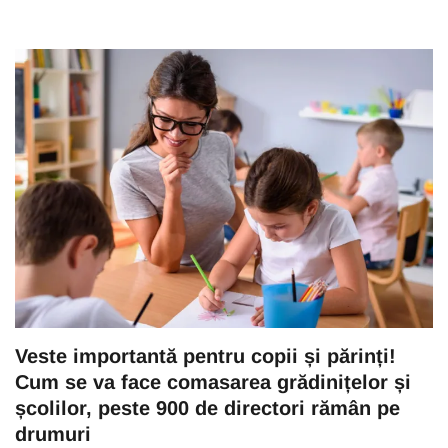
Veste importantă pentru copii și părinți!
Cum se va face comasarea grădinițelor și
școlilor, peste 900 de directori rămân pe
drumuri