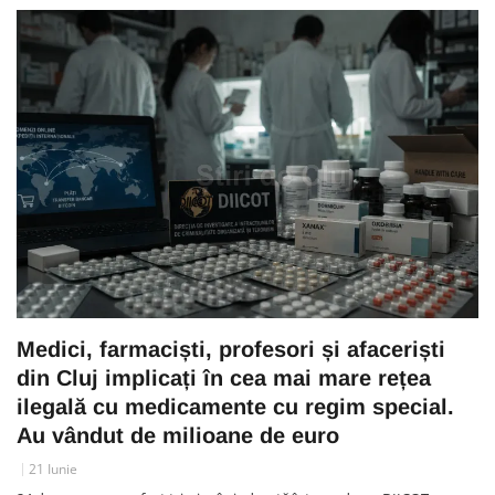
Medici, farmaciști, profesori și afaceriști
din Cluj implicați în cea mai mare rețea
ilegală cu medicamente cu regim special.
Au vândut de milioane de euro
21 Iunie