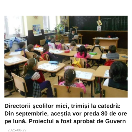
Directorii școlilor mici, trimiși la catedră:
Din septembrie, aceștia vor preda 80 de ore
pe lună. Proiectul a fost aprobat de Guvern
2025-08-29