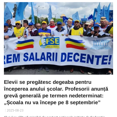
Elevii se pregătesc degeaba pentru
începerea anului școlar. Profesorii anunță
grevă generală pe termen nedeterminat:
„Școala nu va începe pe 8 septembrie”
2025-08-23