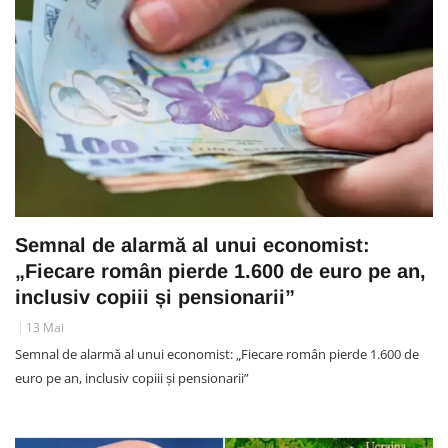
Semnal de alarmă al unui economist:
„Fiecare român pierde 1.600 de euro pe an,
inclusiv copiii și pensionarii”
13 Mai
Semnal de alarmă al unui economist: „Fiecare român pierde 1.600 de
euro pe an, inclusiv copiii și pensionarii”