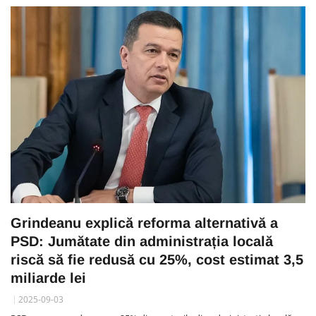
Grindeanu explică reforma alternativă a
PSD: Jumătate din administrația locală
riscă să fie redusă cu 25%, cost estimat 3,5
miliarde lei
2025-09-03