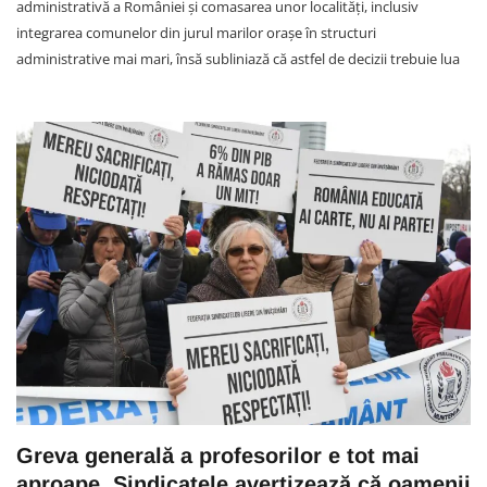
administrativă a României și comasarea unor localități, inclusiv
integrarea comunelor din jurul marilor orașe în structuri
administrative mai mari, însă subliniază că astfel de decizii trebuie lua
Greva generală a profesorilor e tot mai
aproape. Sindicatele avertizează că oamenii