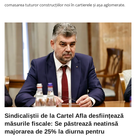
comasarea tuturor construcțiilor noi în cartierele și așa aglomerate.
Sindicaliștii de la Cartel Afla desființează
măsurile fiscale: Se păstrează neatinsă
majorarea de 25% la diurna pentru