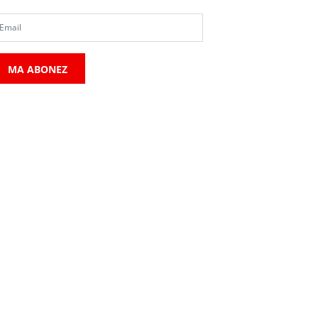
MA ABONEZ